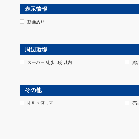
表示情報
動画あり
周辺環境
スーパー 徒歩10分以内
総
その他
即引き渡し可
売