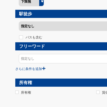
駅徒歩
バスも含む
フリーワード
さらに条件を追加
所有権
所有権
賃