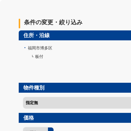
条件の変更・絞り込み
住所・沿線
福岡市博多区
板付
物件種別
価格