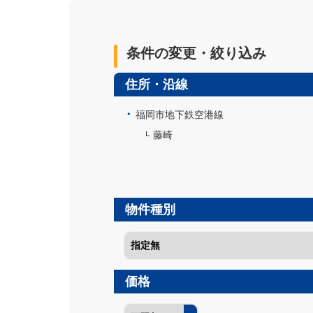
条件の変更・絞り込み
住所・沿線
福岡市地下鉄空港線
藤崎
物件種別
価格