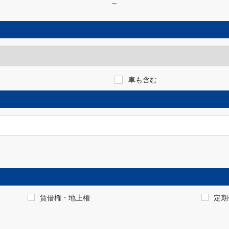
～
車も含む
賃借権・地上権
定期