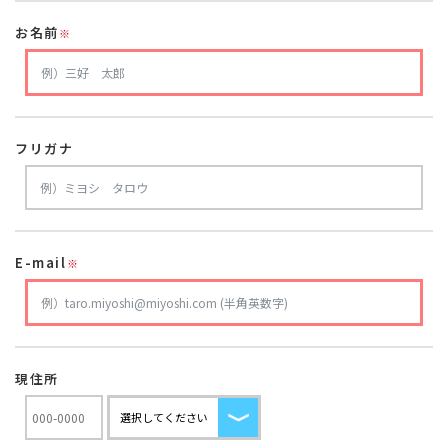
お名前
※
フリガナ
E-mail
※
現住所