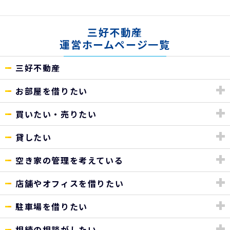
三好不動産
運営ホームページ一覧
三好不動産
お部屋を借りたい
買いたい・売りたい
貸したい
空き家の管理を考えている
店舗やオフィスを借りたい
駐車場を借りたい
相続の相談がしたい