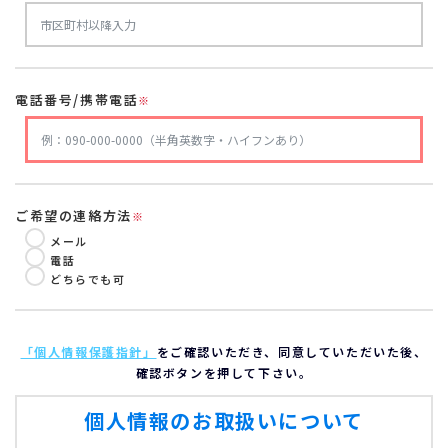
電話番号/携帯電話
※
ご希望の連絡方法
※
メール
電話
どちらでも可
「個人情報保護指針」
をご確認いただき、同意していただいた後、
確認ボタンを押して下さい。
個人情報のお取扱いについて