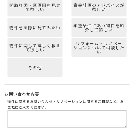
間取り図・区画図を見せ
資金計画のアドバイスが
て欲しい
欲しい
希望条件にあう物件を紹
物件を実際に見てみたい
介して欲しい
リフォーム・リノベー
物件に関して詳しく教え
ションについて相談した
て欲しい
い
その他
お問い合わせ内容
物件に関するお問い合わせ・リノベーションに関するご相談など、お
気軽にご入力ください。