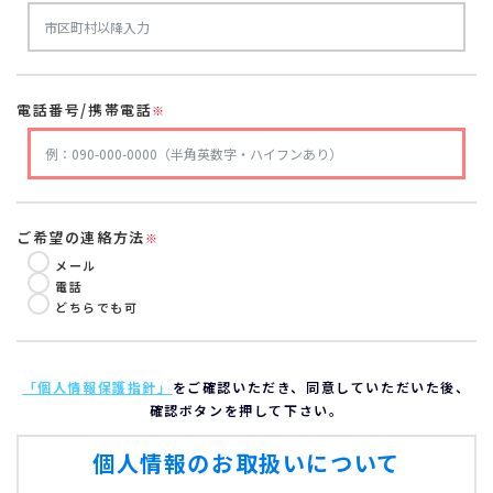
電話番号/携帯電話
※
ご希望の連絡方法
※
メール
電話
どちらでも可
「個人情報保護指針」
をご確認いただき、同意していただいた後、
確認ボタンを押して下さい。
個人情報のお取扱いについて