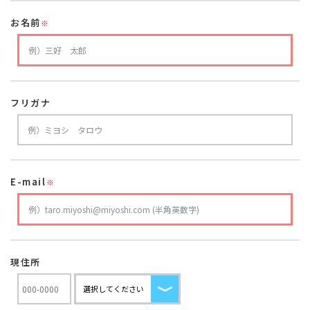
お名前
※
フリガナ
E-mail
※
現住所