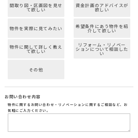
間取り図・区画図を見せ
資金計画のアドバイスが
て欲しい
欲しい
希望条件にあう物件を紹
物件を実際に見てみたい
介して欲しい
リフォーム・リノベー
物件に関して詳しく教え
ションについて相談した
て欲しい
い
その他
お問い合わせ内容
物件に関するお問い合わせ・リノベーションに関するご相談など、お
気軽にご入力ください。