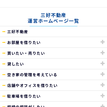
三好不動産
運営ホームページ一覧
三好不動産
お部屋を借りたい
買いたい・売りたい
貸したい
空き家の管理を考えている
店舗やオフィスを借りたい
駐車場を借りたい
相続の相談がしたい