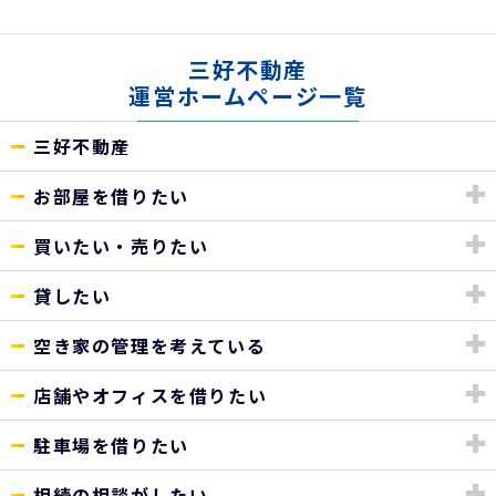
三好不動産
運営ホームページ一覧
三好不動産
お部屋を借りたい
買いたい・売りたい
貸したい
空き家の管理を考えている
店舗やオフィスを借りたい
駐車場を借りたい
相続の相談がしたい