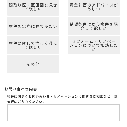
間取り図・区画図を見せ
資金計画のアドバイスが
て欲しい
欲しい
希望条件にあう物件を紹
物件を実際に見てみたい
介して欲しい
リフォーム・リノベー
物件に関して詳しく教え
ションについて相談した
て欲しい
い
その他
お問い合わせ内容
物件に関するお問い合わせ・リノベーションに関するご相談など、お
気軽にご入力ください。