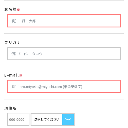
お名前
※
フリガナ
E-mail
※
現住所