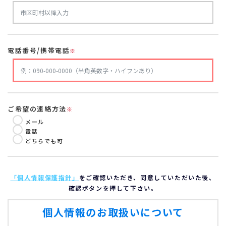
電話番号/携帯電話
※
ご希望の連絡方法
※
メール
電話
どちらでも可
「個人情報保護指針」
をご確認いただき、同意していただいた後、
確認ボタンを押して下さい。
個人情報のお取扱いについて