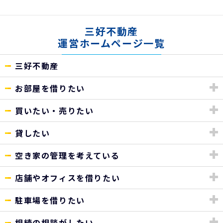
三好不動産
運営ホームページ一覧
三好不動産
お部屋を借りたい
買いたい・売りたい
貸したい
空き家の管理を考えている
店舗やオフィスを借りたい
駐車場を借りたい
相続の相談がしたい