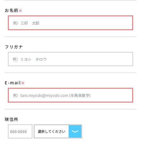
お名前
※
フリガナ
E-mail
※
現住所