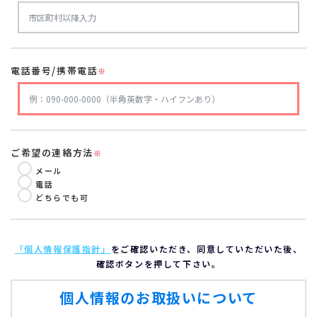
電話番号/携帯電話
※
ご希望の連絡方法
※
メール
電話
どちらでも可
「個人情報保護指針」
をご確認いただき、同意していただいた後、
確認ボタンを押して下さい。
個人情報のお取扱いについて