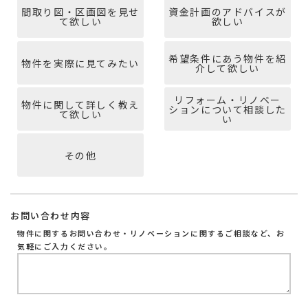
間取り図・区画図を見せ
資金計画のアドバイスが
て欲しい
欲しい
希望条件にあう物件を紹
物件を実際に見てみたい
介して欲しい
リフォーム・リノベー
物件に関して詳しく教え
ションについて相談した
て欲しい
い
その他
お問い合わせ内容
物件に関するお問い合わせ・リノベーションに関するご相談など、お
気軽にご入力ください。