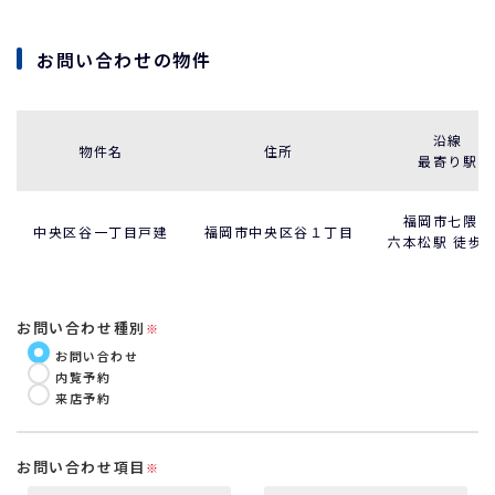
お問い合わせの物件
沿線
物件名
住所
最寄り駅
福岡市七隈線
中央区谷一丁目戸建
福岡市中央区谷１丁目
六本松駅 徒歩8
お問い合わせ種別
※
お問い合わせ
内覧予約
来店予約
お問い合わせ項目
※