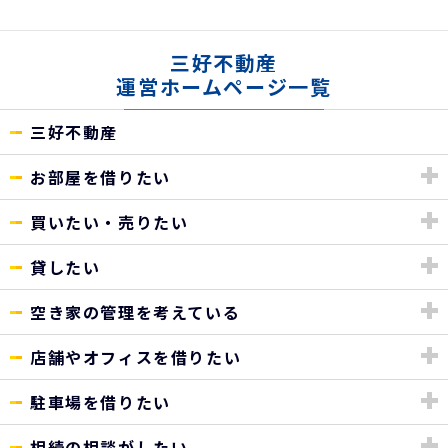
三好不動産
運営ホームページ一覧
三好不動産
お部屋を借りたい
買いたい・売りたい
貸したい
空き家の管理を考えている
店舗やオフィスを借りたい
駐車場を借りたい
相続の相談がしたい