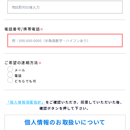
電話番号/携帯電話
※
ご希望の連絡方法
※
メール
電話
どちらでも可
「個人情報保護指針」
をご確認いただき、同意していただいた後、
確認ボタンを押して下さい。
個人情報のお取扱いについて