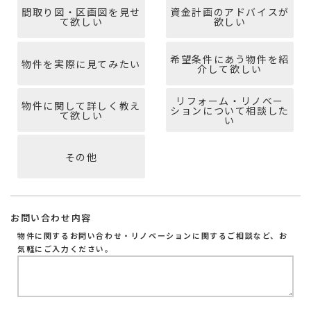
間取り図・区画図を見せ
資金計画のアドバイスが
て欲しい
欲しい
希望条件にあう物件を紹
物件を実際に見てみたい
介して欲しい
リフォーム・リノベー
物件に関して詳しく教え
ションについて相談した
て欲しい
い
その他
お問い合わせ内容
物件に関するお問い合わせ・リノベーションに関するご相談など、お
気軽にご入力ください。