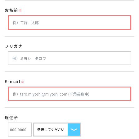
お名前
※
フリガナ
E-mail
※
現住所