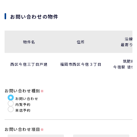
お問い合わせの物件
沿線
物件名
住所
最寄り
筑肥線
西区今宿三丁目戸建
福岡市西区今宿３丁目
今宿駅 徒歩
お問い合わせ種別
※
お問い合わせ
内覧予約
来店予約
お問い合わせ項目
※