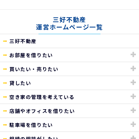
三好不動産
運営ホームページ一覧
三好不動産
お部屋を借りたい
買いたい・売りたい
貸したい
空き家の管理を考えている
店舗やオフィスを借りたい
駐車場を借りたい
相続の相談がしたい