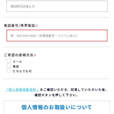
電話番号/携帯電話
※
ご希望の連絡方法
※
メール
電話
どちらでも可
「個人情報保護指針」
をご確認いただき、同意していただいた後、
確認ボタンを押して下さい。
個人情報のお取扱いについて