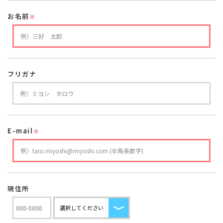
お名前
※
フリガナ
E-mail
※
現住所