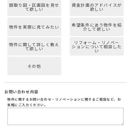
間取り図・区画図を見せ
資金計画のアドバイスが
て欲しい
欲しい
希望条件にあう物件を紹
物件を実際に見てみたい
介して欲しい
リフォーム・リノベー
物件に関して詳しく教え
ションについて相談した
て欲しい
い
その他
お問い合わせ内容
物件に関するお問い合わせ・リノベーションに関するご相談など、お
気軽にご入力ください。