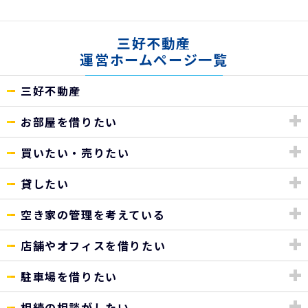
三好不動産
運営ホームページ一覧
三好不動産
お部屋を借りたい
買いたい・売りたい
貸したい
空き家の管理を考えている
店舗やオフィスを借りたい
駐車場を借りたい
相続の相談がしたい