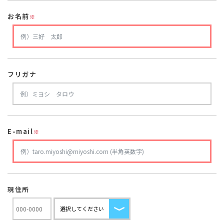
お名前
※
フリガナ
E-mail
※
現住所