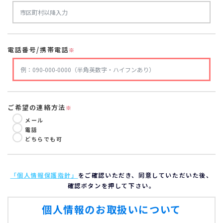
電話番号/携帯電話
※
ご希望の連絡方法
※
メール
電話
どちらでも可
「個人情報保護指針」
をご確認いただき、同意していただいた後、
確認ボタンを押して下さい。
個人情報のお取扱いについて