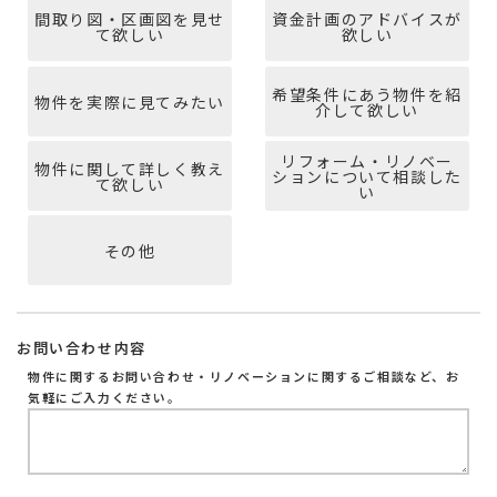
間取り図・区画図を見せ
資金計画のアドバイスが
て欲しい
欲しい
希望条件にあう物件を紹
物件を実際に見てみたい
介して欲しい
リフォーム・リノベー
物件に関して詳しく教え
ションについて相談した
て欲しい
い
その他
お問い合わせ内容
物件に関するお問い合わせ・リノベーションに関するご相談など、お
気軽にご入力ください。