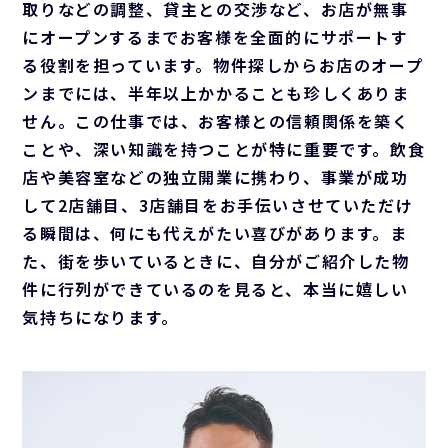
取りなどの調整、貸主との交渉など、お店が無事
にオープンするまでお客様を全面的にサポートす
る役割を担っています。物件探しからお店のオープ
ンまでには、半年以上かかることも珍しくありま
せん。この仕事では、お客様との信頼関係を築く
ことや、深い知識を持つことが特に重要です。飲食
店や美容室などの独立開業に携わり、事業が成功
して2店舗目、3店舗目をお手伝いさせていただけ
る瞬間は、何にも代えがたい喜びがあります。ま
た、街を歩いているときに、自分がご紹介した物
件に行列ができているのを見ると、本当に嬉しい
気持ちになります。