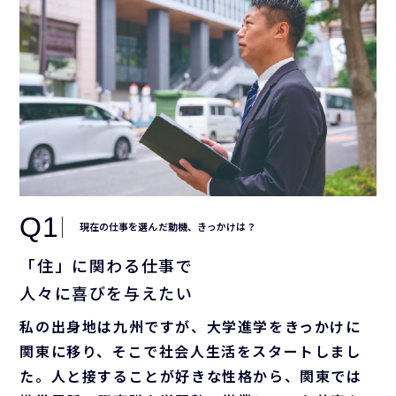
Q1
現在の仕事を選んだ動機、きっかけは？
「住」に関わる仕事で
人々に喜びを与えたい
私の出身地は九州ですが、大学進学をきっかけに
関東に移り、そこで社会人生活をスタートしまし
た。人と接することが好きな性格から、関東では