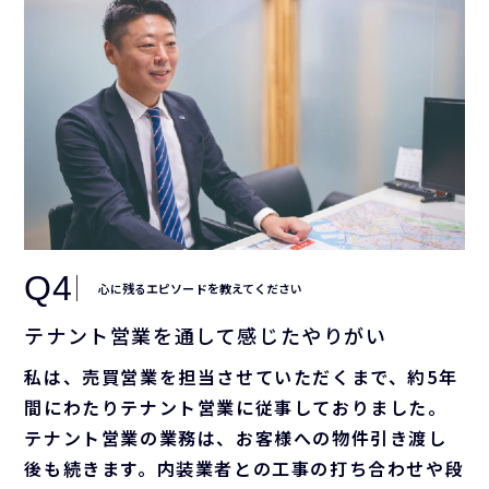
Q4
心に残るエピソードを教えてください
テナント営業を通して感じたやりがい
私は、売買営業を担当させていただくまで、約5年
間にわたりテナント営業に従事しておりました。
テナント営業の業務は、お客様への物件引き渡し
後も続きます。内装業者との工事の打ち合わせや段