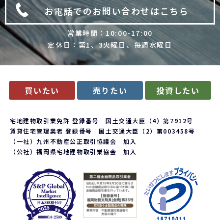
お電話でのお問い合わせはこちら
営業時間：10:00-17:00
定休日：第1、3火曜日、毎週水曜日
買いたい
売りたい
投資したい
宅地建物取引業免許 登録番号 国土交通大臣（4）第7912号
賃貸住宅管理業者 登録番号 国土交通大臣（2）第003458号
（一社）九州不動産公正取引協議会 加入
（公社）福岡県宅地建物取引業協会 加入