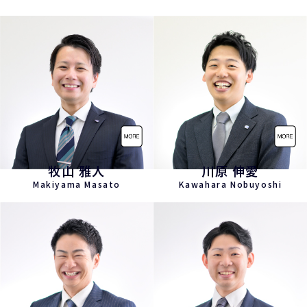
牧山 雅人
川原 伸愛
Makiyama Masato
Kawahara Nobuyoshi