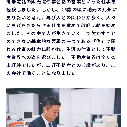
携帯電話の販売職や学習塾の営業といった仕事を
経験しました。しかし、28歳の頃に地元の九州に
戻りたいと考え、再び人との関わりが多く、人々
に喜びをもたらせる仕事を求めて就職活動を始め
ました。その中で人が生きていく上で欠かすこと
のできない基本的な要素の一つである「住」に関
わる仕事の魅力に惹かれ、生涯の仕事として不動
産業界への道を選びました。不動産業界は全くの
未経験でしたが、三好不動産とのご縁があり、こ
の会社で働くことになりました。