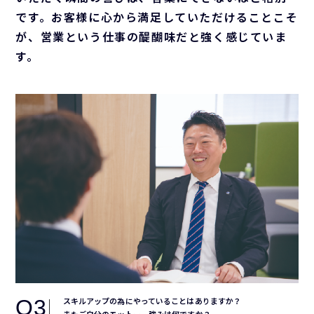
です。お客様に心から満足していただけることこそ
が、営業という仕事の醍醐味だと強く感じていま
す。
Q3
スキルアップの為にやっていることはありますか？
またご自分のモットー、強みは何ですか？