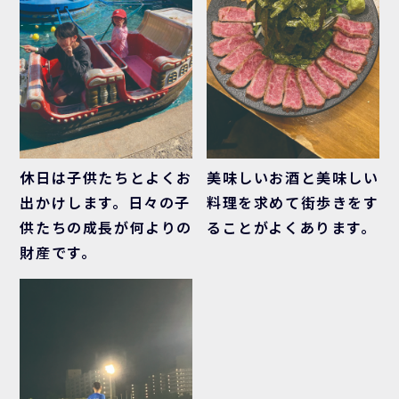
休日は子供たちとよくお
美味しいお酒と美味しい
出かけします。日々の子
料理を求めて街歩きをす
供たちの成長が何よりの
ることがよくあります。
財産です。