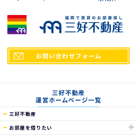
お問い合わせフォーム
三好不動産
運営ホームページ一覧
三好不動産
お部屋を借りたい