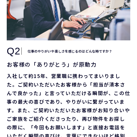
Q2
仕事のやりがいや楽しさを感じるのはどんな時ですか？
お客様の「ありがとう」が原動力
入社して約15年、営業職に携わってまいりまし
た。ご契約いただいたお客様から「担当が清本さ
んで良かった」と言っていただける瞬間が、この仕
事の最大の喜びであり、やりがいに繋がっていま
す。また、ご契約いただいたお客様がお知り合いや
ご家族をご紹介くださったり、再び物件をお探し
の際に、「今回もお願いします」と直接お電話を
いただく瞬間の喜びは、言葉にできないほど格別