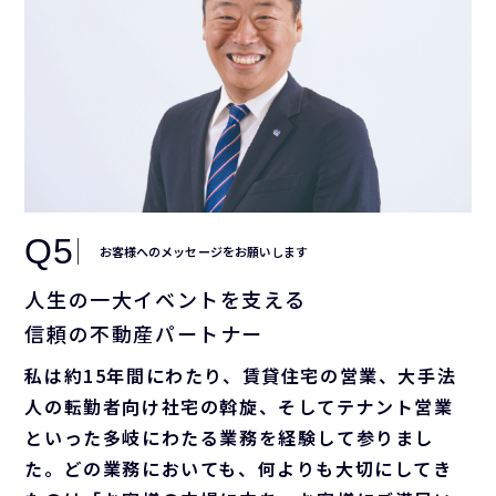
Q5
お客様へのメッセージをお願いします
人生の一大イベントを支える
信頼の不動産パートナー
私は約15年間にわたり、賃貸住宅の営業、大手法
人の転勤者向け社宅の斡旋、そしてテナント営業
といった多岐にわたる業務を経験して参りまし
た。どの業務においても、何よりも大切にしてき