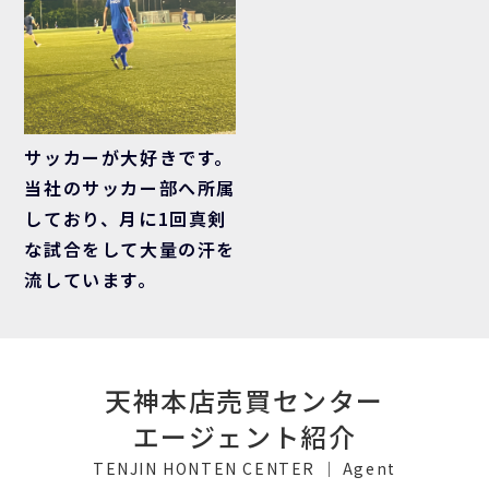
サッカーが大好きです。
当社のサッカー部へ所属
しており、月に1回真剣
な試合をして大量の汗を
流しています。
天神本店売買センター
エージェント紹介
TENJIN HONTEN CENTER ｜ Agent