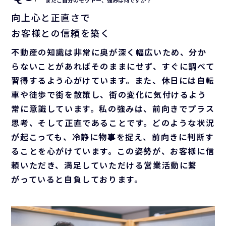
向上心と正直さで
お客様との信頼を築く
不動産の知識は非常に奥が深く幅広いため、分か
らないことがあればそのままにせず、すぐに調べて
習得するよう心がけています。また、休日には自転
車や徒歩で街を散策し、街の変化に気付けるよう
常に意識しています。私の強みは、前向きでプラス
思考、そして正直であることです。どのような状況
が起こっても、冷静に物事を捉え、前向きに判断す
ることを心がけています。この姿勢が、お客様に信
頼いただき、満足していただける営業活動に繋
がっていると自負しております。