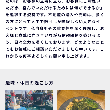
たのは「お客様の立場に立ち、お客様にご満足い
ただき、喜んでいただけるためには何ができるか」
を追求する姿勢です。不動産の購入や売却は、多く
の方にとって人生で数回しか経験しない大きなイ
ベントです。私自身もその重要性を深く理解し、お
客様と真摯に向き合いながら信頼関係を築けるよ
う、日々全力を尽くしております。どのようなこと
でもお気軽にご相談いただけましたら幸いです。こ
れからも何卒よろしくお願い申し上げます。
趣味・休日の過ごし方