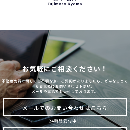
Fujimoto Ryoma
お気軽にご相談ください！
不動産売買に関してご不明な点、ご質問がありましたら、どんなことで
もお気軽にお問い合わせ下さい。
メールや電話でも受付しております。
メールでのお問い合わせはこちら
24時間受付中！