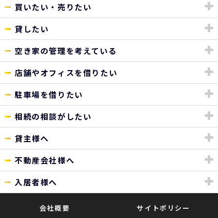
買いたい・売りたい
貸したい
空き家の管理を考えている
店舗やオフィスを借りたい
駐車場を借りたい
相続の相談がしたい
貸主様へ
不動産会社様へ
入居者様へ
会社概要
サイトポリシー