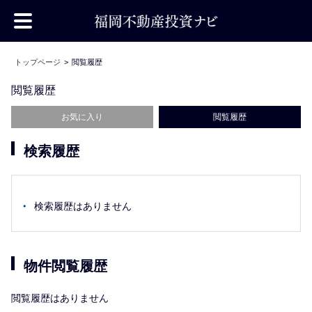
トップページ
閲覧履歴
閲覧履歴
お気に入り
閲覧履歴
検索履歴
検索履歴はありません
物件閲覧履歴
閲覧履歴はありません