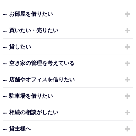
お部屋を借りたい
買いたい・売りたい
貸したい
空き家の管理を考えている
店舗やオフィスを借りたい
駐車場を借りたい
相続の相談がしたい
貸主様へ