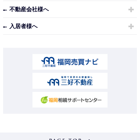
不動産会社様へ
入居者様へ