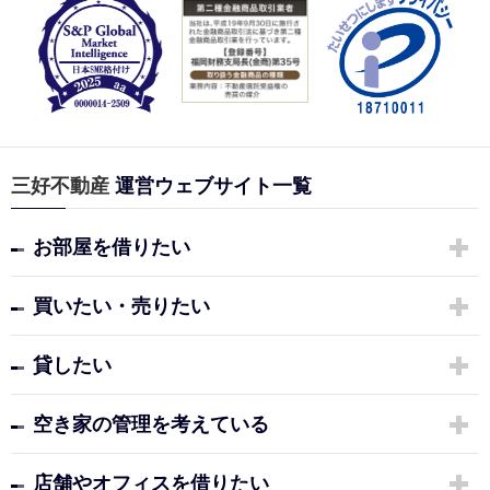
三好不動産
運営ウェブサイト一覧
お部屋を借りたい
買いたい・売りたい
貸したい
空き家の管理を考えている
店舗やオフィスを借りたい