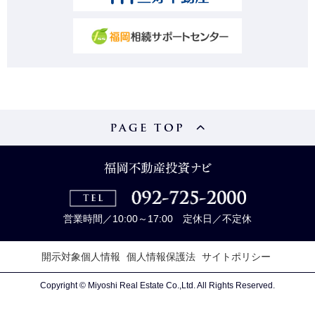
営業時間／10:00～17:00 定休日／不定休
開示対象個人情報
個人情報保護法
サイトポリシー
Copyright © Miyoshi Real Estate Co.,Ltd. All Rights Reserved.