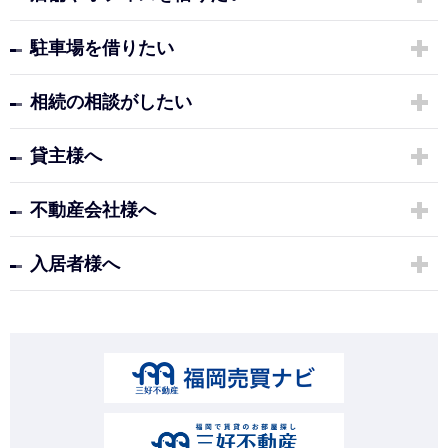
駐車場を借りたい
相続の相談がしたい
貸主様へ
不動産会社様へ
入居者様へ