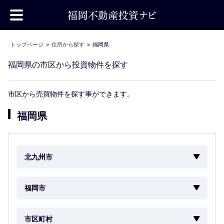
トップページ
住所から探す
福岡県
福岡県の市区から投資物件を探す
市区から売買物件を探す事ができます。
福岡県
北九州市
福岡市
市区町村