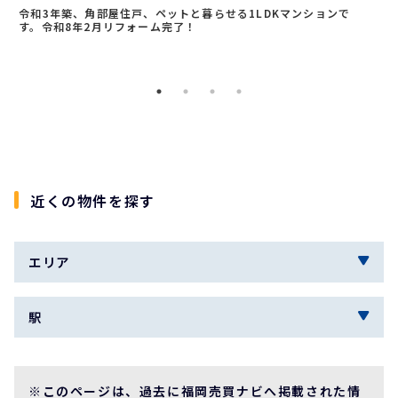
令和3年築、角部屋住戸、ペットと暮らせる1LDKマンションで
す。令和8年2月リフォーム完了！
近くの物件を探す
エリア
駅
※このページは、過去に福岡売買ナビへ掲載された情