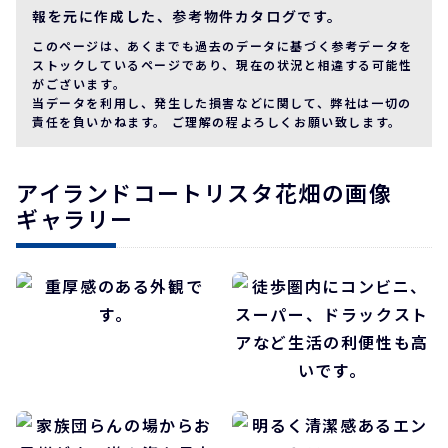
報を元に作成した、参考物件カタログです。
このページは、あくまでも過去のデータに基づく参考データを
ストックしているページであり、現在の状況と相違する可能性
がございます。
当データを利用し、発生した損害などに関して、弊社は一切の
責任を負いかねます。 ご理解の程よろしくお願い致します。
アイランドコートリスタ花畑の画像
ギャラリー