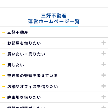
三好不動産
運営ホームページ一覧
三好不動産
お部屋を借りたい
買いたい・売りたい
貸したい
空き家の管理を考えている
店舗やオフィスを借りたい
駐車場を借りたい