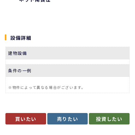
設備詳細
建物設備
条件の一例
※物件によって異なる場合がございます。
買いたい
売りたい
投資したい