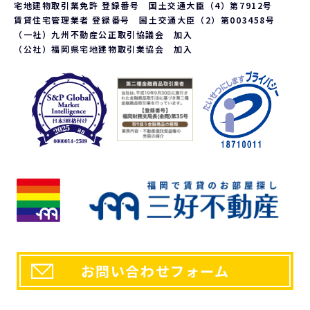
宅地建物取引業免許 登録番号 国土交通大臣（4）第7912号
賃貸住宅管理業者 登録番号 国土交通大臣（2）第003458号
（一社）九州不動産公正取引協議会 加入
（公社）福岡県宅地建物取引業協会 加入
お問い合わせフォーム