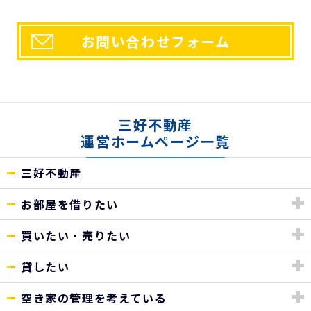
お問い合わせフォーム
三好不動産
運営ホームページ一覧
三好不動産
お部屋を借りたい
買いたい・売りたい
貸したい
空き家の管理を考えている