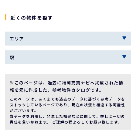
近くの物件を探す
エリア
駅
※このページは、過去に福岡売買ナビへ掲載された情
報を元に作成した、参考物件カタログです。
このページは、あくまでも過去のデータに基づく参考データを
ストックしているページであり、現在の状況と相違する可能性
がございます。
当データを利用し、発生した損害などに関して、弊社は一切の
責任を負いかねます。 ご理解の程よろしくお願い致します。