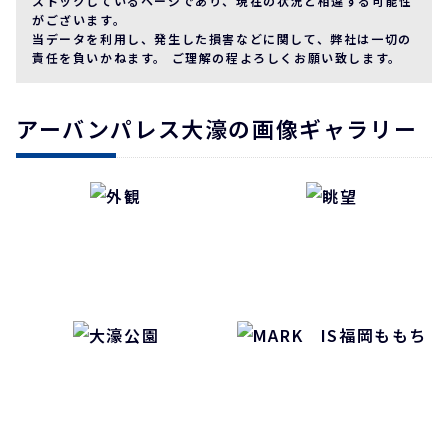
ストックしているページであり、現在の状況と相違する可能性
がございます。
当データを利用し、発生した損害などに関して、弊社は一切の
責任を負いかねます。 ご理解の程よろしくお願い致します。
アーバンパレス大濠の画像ギャラリー