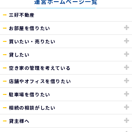
運営ホームページ一覧
三好不動産
お部屋を借りたい
買いたい・売りたい
貸したい
空き家の管理を考えている
店舗やオフィスを借りたい
駐車場を借りたい
相続の相談がしたい
貸主様へ