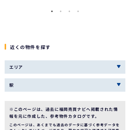
近くの物件を探す
エリア
駅
※このページは、過去に福岡売買ナビへ掲載された情
報を元に作成した、参考物件カタログです。
このページは、あくまでも過去のデータに基づく参考データを