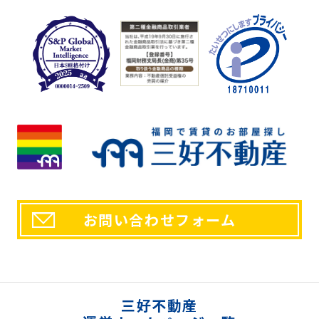
お問い合わせフォーム
三好不動産