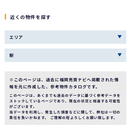
近くの物件を探す
エリア
駅
※このページは、過去に福岡売買ナビへ掲載された情
報を元に作成した、参考物件カタログです。
このページは、あくまでも過去のデータに基づく参考データを
ストックしているページであり、現在の状況と相違する可能性
がございます。
当データを利用し、発生した損害などに関して、弊社は一切の
責任を負いかねます。 ご理解の程よろしくお願い致します。