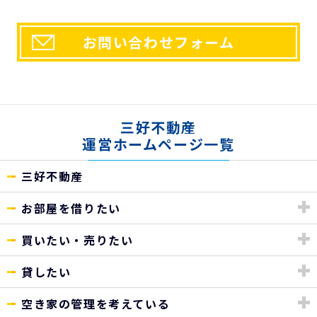
お問い合わせフォーム
三好不動産
運営ホームページ一覧
三好不動産
お部屋を借りたい
買いたい・売りたい
貸したい
空き家の管理を考えている