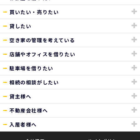
買いたい・売りたい
貸したい
空き家の管理を考えている
店舗やオフィスを借りたい
駐車場を借りたい
相続の相談がしたい
貸主様へ
不動産会社様へ
入居者様へ