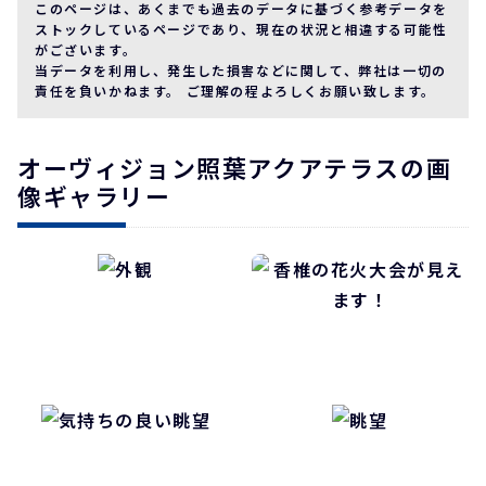
このページは、あくまでも過去のデータに基づく参考データを
ストックしているページであり、現在の状況と相違する可能性
がございます。
当データを利用し、発生した損害などに関して、弊社は一切の
責任を負いかねます。 ご理解の程よろしくお願い致します。
オーヴィジョン照葉アクアテラスの画
像ギャラリー