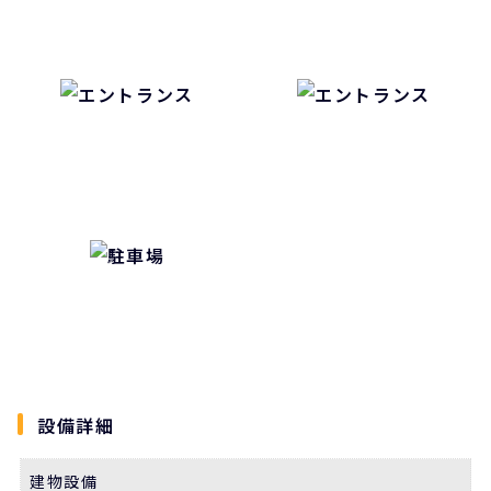
設備詳細
建物設備