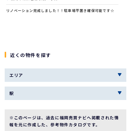
リノベーション完成しました！！駐車場平置き確保可能です☆
近くの物件を探す
エリア
駅
※このページは、過去に福岡売買ナビへ掲載された情
報を元に作成した、参考物件カタログです。