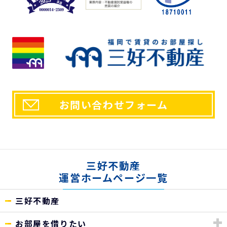
お問い合わせフォーム
三好不動産
運営ホームページ一覧
三好不動産
お部屋を借りたい