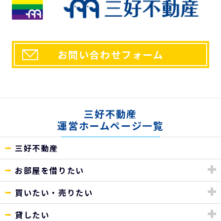
お問い合わせフォーム
三好不動産
運営ホームページ一覧
三好不動産
お部屋を借りたい
買いたい・売りたい
貸したい