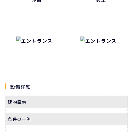
設備詳細
建物設備
条件の一例