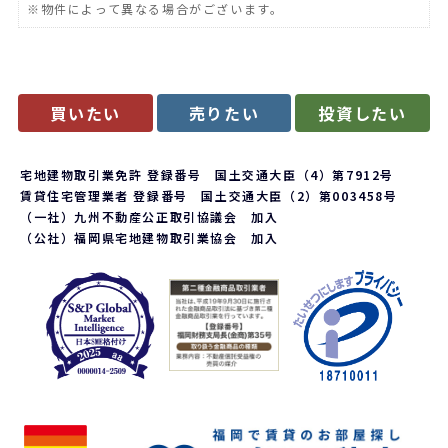
※物件によって異なる場合がございます。
買いたい
売りたい
投資したい
宅地建物取引業免許 登録番号 国土交通大臣（4）第7912号
賃貸住宅管理業者 登録番号 国土交通大臣（2）第003458号
（一社）九州不動産公正取引協議会 加入
（公社）福岡県宅地建物取引業協会 加入