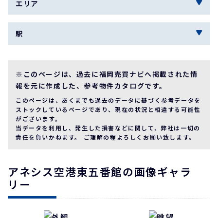
エリア
駅
※このページは、過去に福岡売買ナビへ掲載された情
報を元に作成した、参考物件カタログです。
このページは、あくまでも過去のデータに基づく参考データを
ストックしているページであり、現在の状況と相違する可能性
がございます。
当データを利用し、発生した損害などに関して、弊社は一切の
責任を負いかねます。 ご理解の程よろしくお願い致します。
アネシス空港東五番館の画像ギャラ
リー