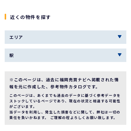
近くの物件を探す
エリア
駅
※このページは、過去に福岡売買ナビへ掲載された情
報を元に作成した、参考物件カタログです。
このページは、あくまでも過去のデータに基づく参考データを
ストックしているページであり、現在の状況と相違する可能性
がございます。
当データを利用し、発生した損害などに関して、弊社は一切の
責任を負いかねます。 ご理解の程よろしくお願い致します。