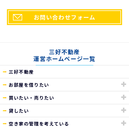
お問い合わせフォーム
三好不動産
運営ホームページ一覧
三好不動産
お部屋を借りたい
買いたい・売りたい
貸したい
空き家の管理を考えている