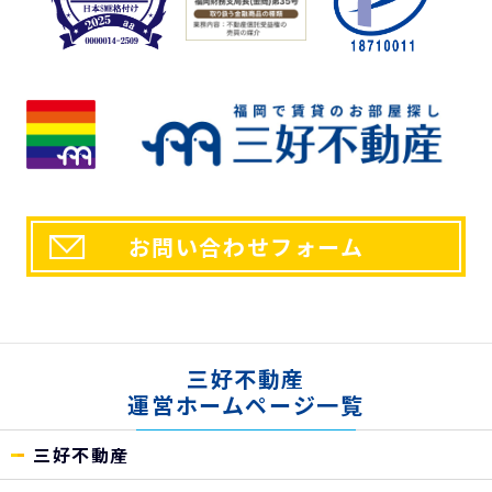
お問い合わせフォーム
三好不動産
運営ホームページ一覧
三好不動産