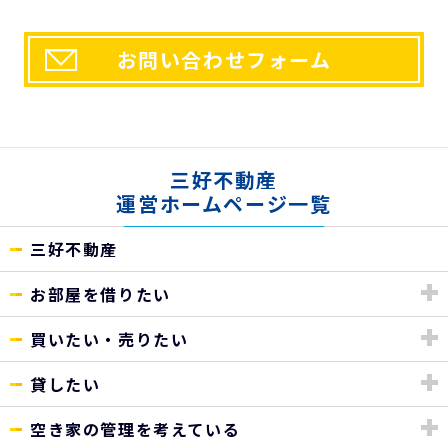
お問い合わせフォーム
三好不動産
運営ホームページ一覧
三好不動産
お部屋を借りたい
買いたい・売りたい
貸したい
空き家の管理を考えている