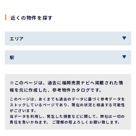
近くの物件を探す
エリア
駅
※このページは、過去に福岡売買ナビへ掲載された情
報を元に作成した、参考物件カタログです。
このページは、あくまでも過去のデータに基づく参考データを
ストックしているページであり、現在の状況と相違する可能性
がございます。
当データを利用し、発生した損害などに関して、弊社は一切の
責任を負いかねます。 ご理解の程よろしくお願い致します。