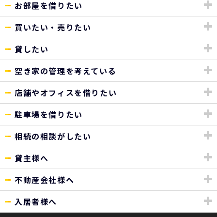
お部屋を借りたい
買いたい・売りたい
貸したい
空き家の管理を考えている
店舗やオフィスを借りたい
駐車場を借りたい
相続の相談がしたい
貸主様へ
不動産会社様へ
入居者様へ