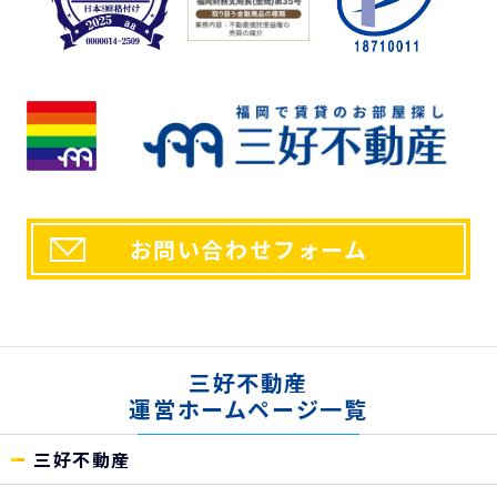
お問い合わせフォーム
三好不動産
運営ホームページ一覧
三好不動産