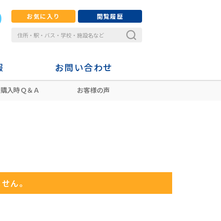
お気に入り
閲覧履歴
報
お問い合わせ
購入時Ｑ＆Ａ
お客様の声
ません。