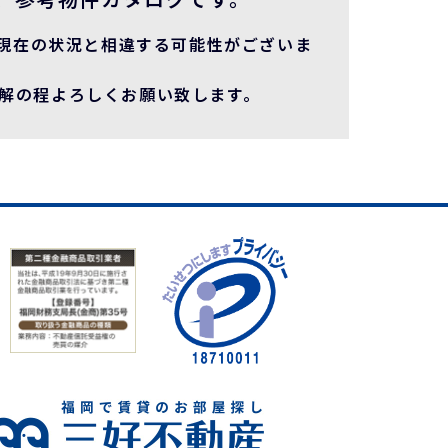
現在の状況と相違する可能性がございま
理解の程よろしくお願い致します。