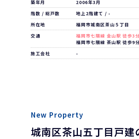
築年月
2006年3月
階数 / 総戸数
地上2階建て / -
所在地
福岡市城南区茶山５丁目
交通
福岡市七隈線 金山駅 徒歩3
福岡市七隈線 茶山駅 徒歩9
施工会社
-
New Property
城南区茶山五丁目戸建