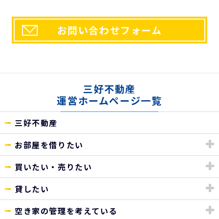
お問い合わせフォーム
三好不動産
運営ホームページ一覧
三好不動産
お部屋を借りたい
買いたい・売りたい
貸したい
空き家の管理を考えている