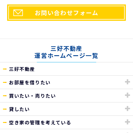
お問い合わせフォーム
三好不動産
運営ホームページ一覧
三好不動産
お部屋を借りたい
買いたい・売りたい
貸したい
空き家の管理を考えている