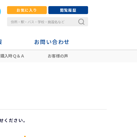
お気に入り
閲覧履歴
報
お問い合わせ
購入時Ｑ＆Ａ
お客様の声
せください。