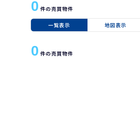
0
件の売買物件
一覧表示
地図表示
0
件の売買物件