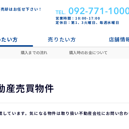
・売却はお任せ下さい！
営業時間：10:00-17:00
定休日：第1、3火曜日、毎週水曜日
いたい方
売りたい方
店舗情
購入までの流れ
購入時のお金について
今川
動産売買物件
載しています。気になる物件は取り扱い不動産会社にお問い合わ