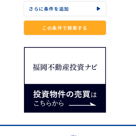
さらに
条件を追加
この条件で検索する