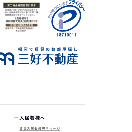
入居者様へ
賃貸入居者様専用ページ