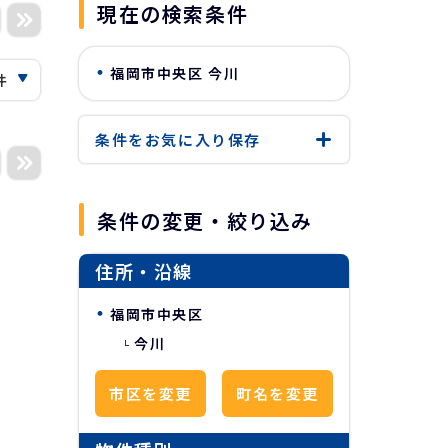
現在の検索条件
福岡市中央区 今川
条件をお気に入り
保存
条件の変更・絞り込み
住所・沿線
福岡市中央区
今川
市区を変更
町名を変更