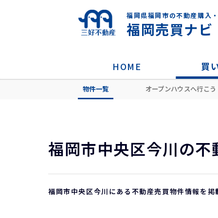
福岡県福岡市の不動産購入
福岡売買ナビ
HOME
買
物件一覧
オープンハウスへ行こう
HOME
住所から探す
福岡市中央区
福岡市中央区今川の不
福岡市中央区今川にある不動産売買物件情報を掲