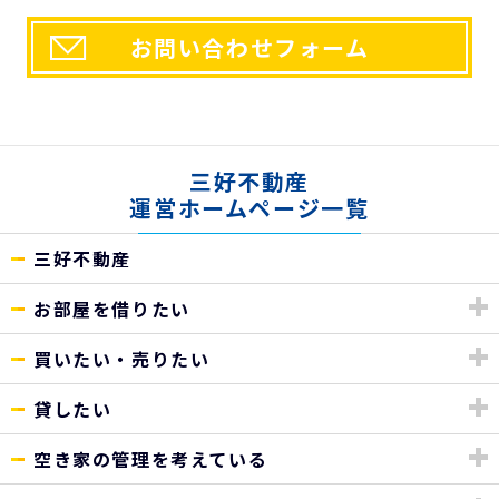
お問い合わせフォーム
三好不動産
運営ホームページ一覧
三好不動産
お部屋を借りたい
買いたい・売りたい
貸したい
空き家の管理を考えている