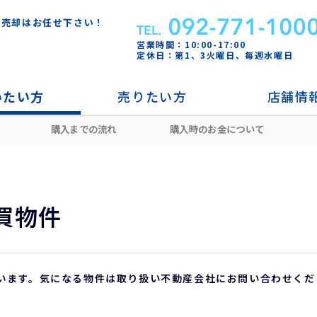
・売却はお任せ下さい！
営業時間：10:00-17:00
定休日：第1、3火曜日、毎週水曜日
いたい方
売りたい方
店舗情
購入までの流れ
購入時のお金について
買物件
います。気になる物件は取り扱い不動産会社にお問い合わせくだ