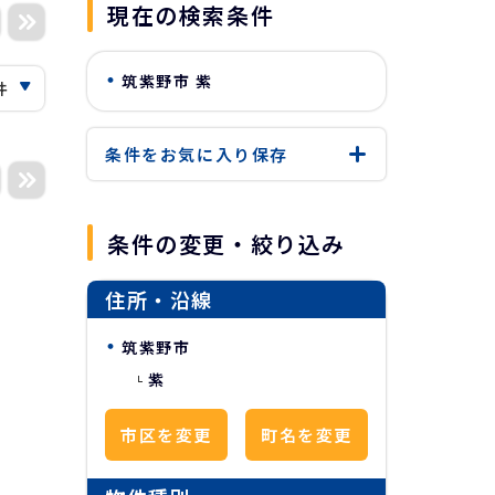
現在の検索条件
筑紫野市 紫
条件をお気に入り
保存
条件の変更・絞り込み
住所・沿線
筑紫野市
紫
市区を変更
町名を変更