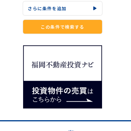
さらに
条件を追加
この条件で検索する