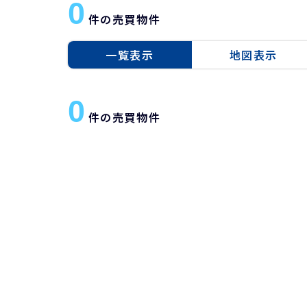
0
件の売買物件
一覧表示
地図表示
0
件の売買物件