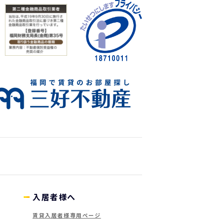
入居者様へ
賃貸入居者様専用ページ