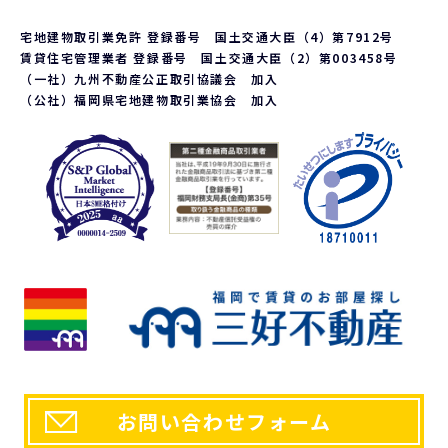
宅地建物取引業免許 登録番号 国土交通大臣（4）第7912号
賃貸住宅管理業者 登録番号 国土交通大臣（2）第003458号
（一社）九州不動産公正取引協議会 加入
（公社）福岡県宅地建物取引業協会 加入
お問い合わせフォーム