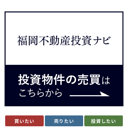
買いたい
売りたい
投資したい