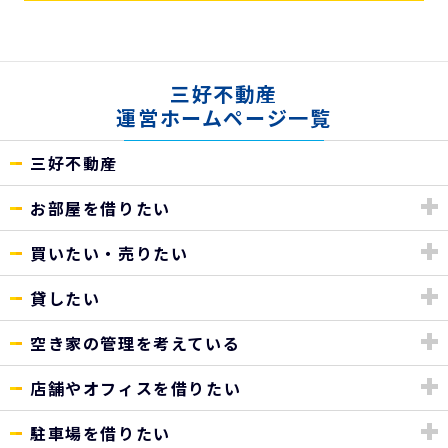
三好不動産
運営ホームページ一覧
三好不動産
お部屋を借りたい
買いたい・売りたい
貸したい
空き家の管理を考えている
店舗やオフィスを借りたい
駐車場を借りたい