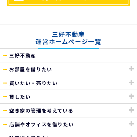
三好不動産
運営ホームページ一覧
三好不動産
お部屋を借りたい
買いたい・売りたい
貸したい
空き家の管理を考えている
店舗やオフィスを借りたい