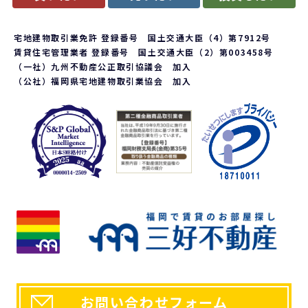
宅地建物取引業免許 登録番号 国土交通大臣（4）第7912号
賃貸住宅管理業者 登録番号 国土交通大臣（2）第003458号
（一社）九州不動産公正取引協議会 加入
（公社）福岡県宅地建物取引業協会 加入
お問い合わせフォーム