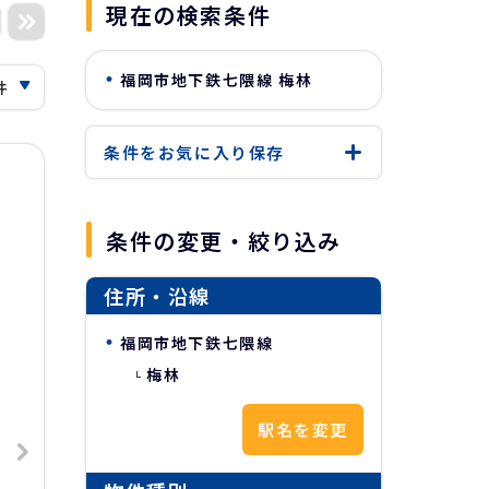
現在の検索条件
福岡市地下鉄七隈線 梅林
条件をお気に入り
保存
条件の変更・絞り込み
住所・沿線
福岡市地下鉄七隈線
梅林
駅名を変更