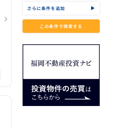
さらに
条件を追加
この条件で検索する