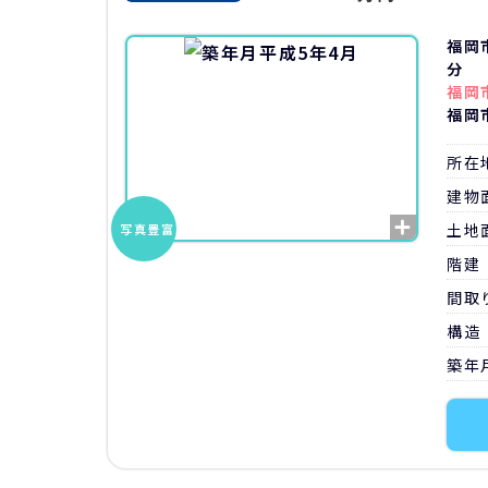
福岡
分
福岡
福岡
所在
建物
土地
写真
豊富
階建
間取
構造
築年