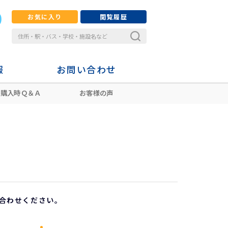
お気に入り
閲覧履歴
報
お問い合わせ
購入時Ｑ＆Ａ
お客様の声
合わせください。