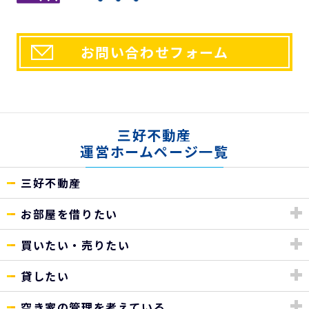
お問い合わせフォーム
三好不動産
運営ホームページ一覧
三好不動産
お部屋を借りたい
買いたい・売りたい
貸したい
空き家の管理を考えている