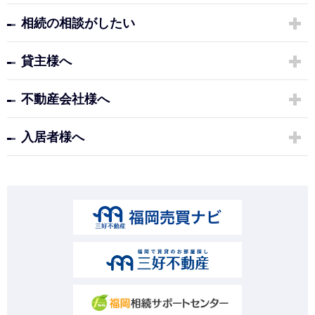
相続の相談がしたい
貸主様へ
不動産会社様へ
入居者様へ