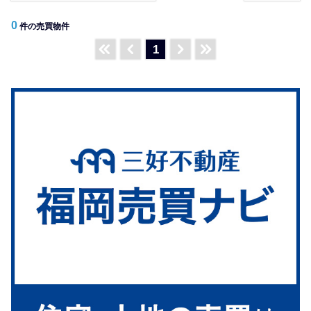
0
件の売買物件
1