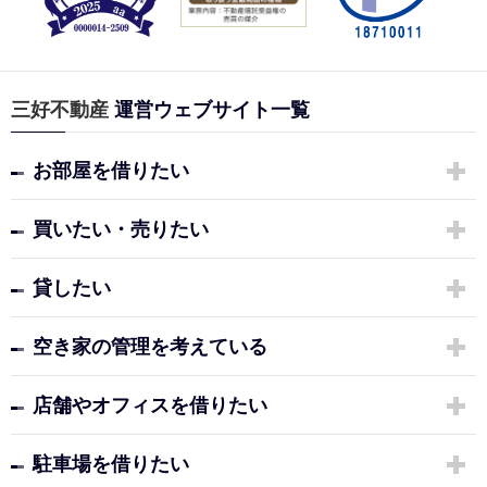
三好不動産
運営ウェブサイト一覧
お部屋を借りたい
買いたい・売りたい
貸したい
空き家の管理を考えている
店舗やオフィスを借りたい
駐車場を借りたい