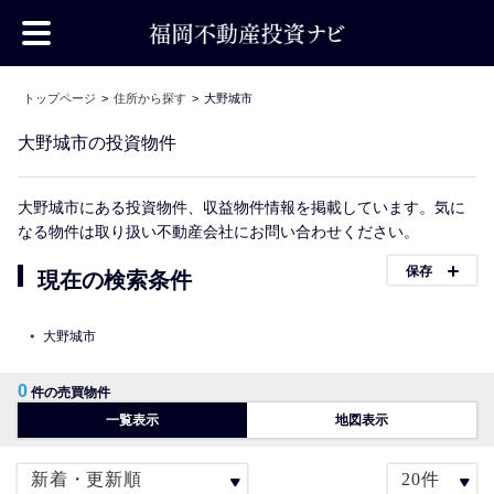
トップページ
住所から探す
大野城市
大野城市の投資物件
大野城市にある投資物件、収益物件情報を掲載しています。気に
なる物件は取り扱い不動産会社にお問い合わせください。
保存
現在の検索条件
大野城市
0
件の売買物件
一覧表示
地図表示