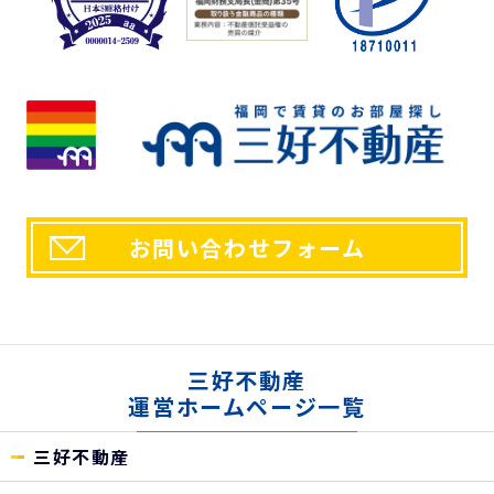
お問い合わせフォーム
三好不動産
運営ホームページ一覧
三好不動産