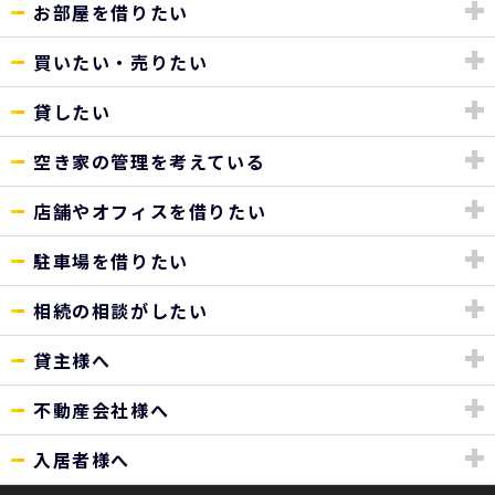
お部屋を借りたい
買いたい・売りたい
貸したい
空き家の管理を考えている
店舗やオフィスを借りたい
駐車場を借りたい
相続の相談がしたい
貸主様へ
不動産会社様へ
入居者様へ