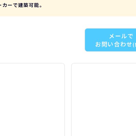
ーカーで建築可能。
メールで
お問い合わせ