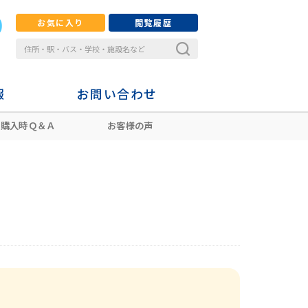
お気に入り
閲覧履歴
報
お問い合わせ
購入時Ｑ＆Ａ
お客様の声