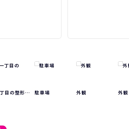
丁目の整形…
駐車場
外観
外観