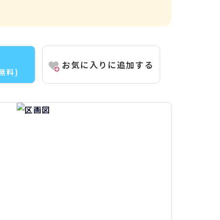
お気に入りに追加する
(無料)