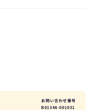
お問い合わせ番号
B01346-001031