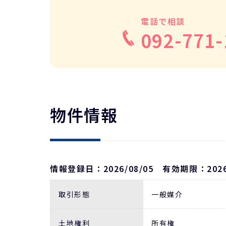
電話で相談
092-771-
物件情報
情報登録日：2026/08/05
有効期限：202
取引形態
一般媒介
土地権利
所有権