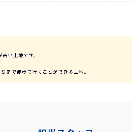
が高い土地です。
岡ももちまで徒歩で行くことができる立地。