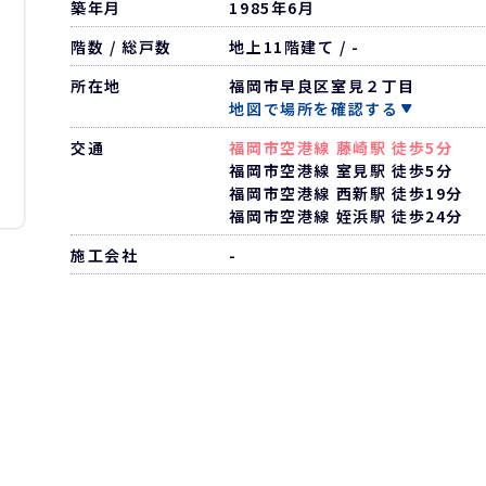
築年月
1985年6月
階数 / 総戸数
地上11階建て / -
所在地
福岡市早良区室見２丁目
地図で場所を確認する
交通
福岡市空港線 藤崎駅 徒歩5分
福岡市空港線 室見駅 徒歩5分
福岡市空港線 西新駅 徒歩19分
福岡市空港線 姪浜駅 徒歩24分
施工会社
-