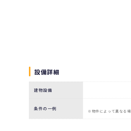
設備詳細
建物設備
条件の一例
※物件によって異なる