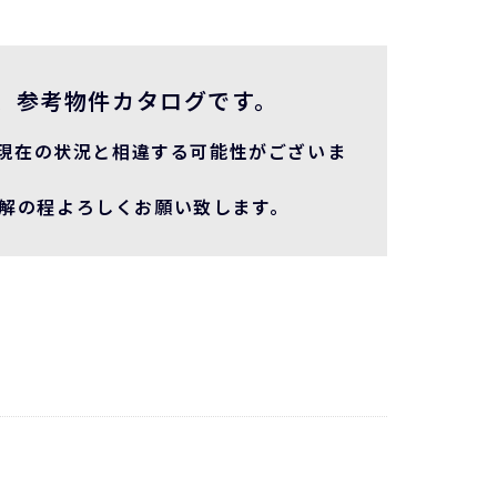
、参考物件カタログです。
現在の状況と相違する可能性がございま
理解の程よろしくお願い致します。