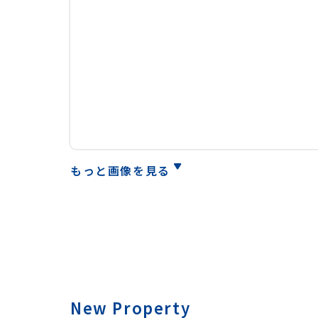
もっと画像を見る
New Property