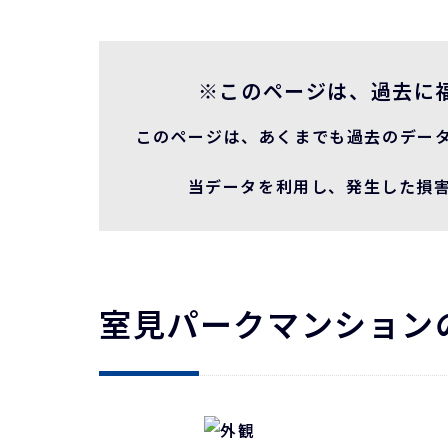
※このページは、過去に
このページは、あくまでも過去のデー
当データを利用し、発生した損害
室見パークマンション