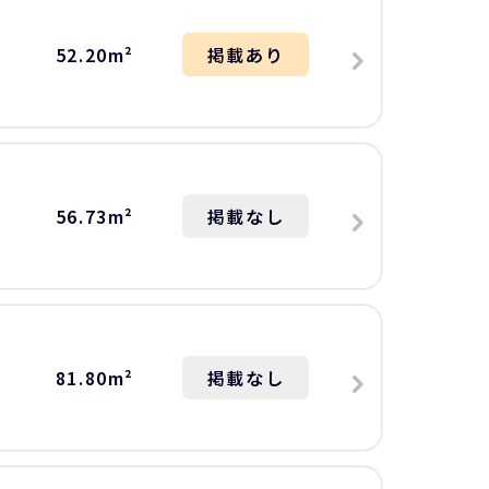
52.20m²
掲載あり
56.73m²
掲載なし
81.80m²
掲載なし