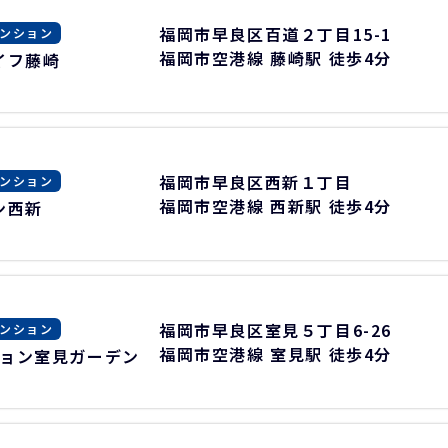
福岡市早良区百道２丁目15-1
ンション
福岡市空港線 藤崎駅 徒歩4分
イフ藤崎
福岡市早良区西新１丁目
ンション
福岡市空港線 西新駅 徒歩4分
ン西新
福岡市早良区室見５丁目6-26
ンション
福岡市空港線 室見駅 徒歩4分
ョン室見ガーデン