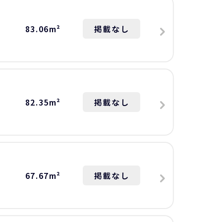
83.06m²
掲載なし
82.35m²
掲載なし
67.67m²
掲載なし