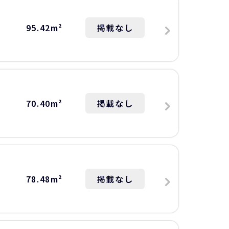
95.42m²
掲載なし
70.40m²
掲載なし
78.48m²
掲載なし