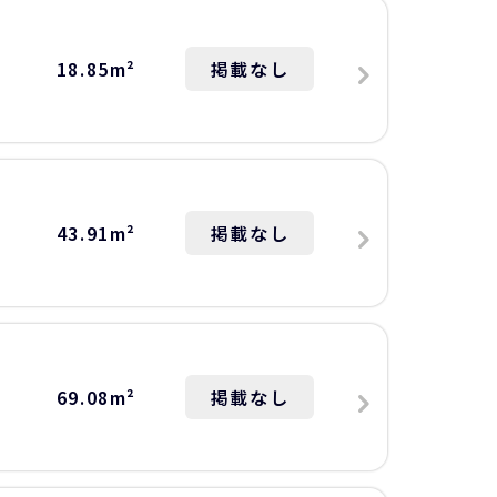
18.85m²
掲載なし
43.91m²
掲載なし
69.08m²
掲載なし