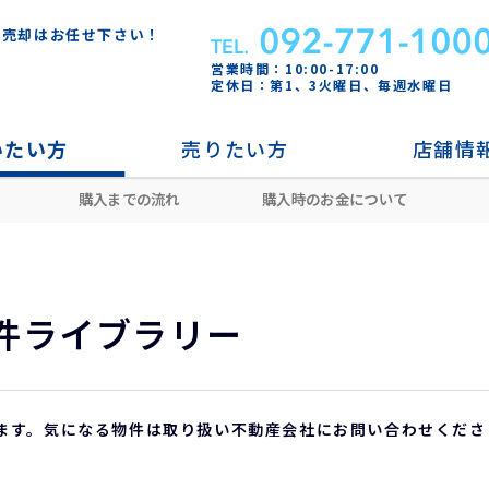
・売却はお任せ下さい！
営業時間：10:00-17:00
定休日：第1、3火曜日、毎週水曜日
いたい方
売りたい方
店舗情
購入までの流れ
購入時のお金について
早良区
件ライブラリー
ます。気になる物件は取り扱い不動産会社にお問い合わせくださ