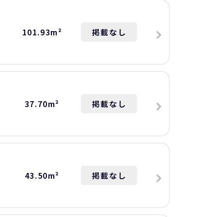
101.93m²
掲載なし
37.70m²
掲載なし
43.50m²
掲載なし