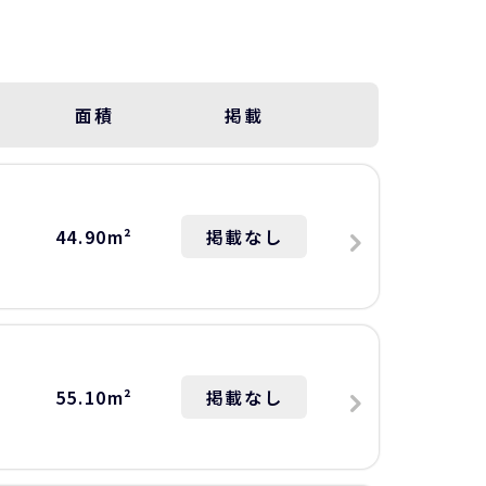
面積
掲載
44.90m²
掲載なし
55.10m²
掲載なし