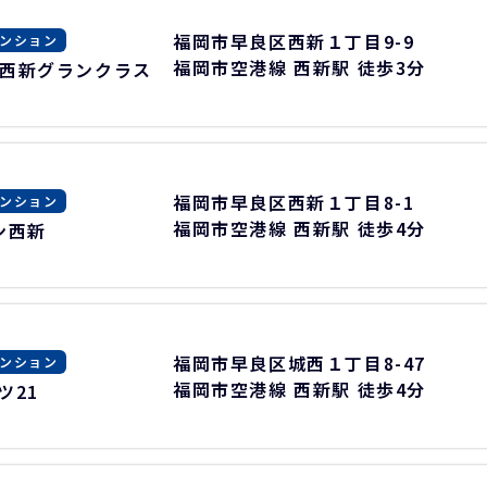
福岡市早良区西新１丁目9-9
ンション
福岡市空港線 西新駅 徒歩3分
西新グランクラス
福岡市早良区西新１丁目8-1
ンション
福岡市空港線 西新駅 徒歩4分
ン西新
福岡市早良区城西１丁目8-47
ンション
福岡市空港線 西新駅 徒歩4分
ツ21