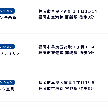
福岡市早良区西新１丁目12-14
ンション
福岡市空港線 西新駅 徒歩3分
ンデ西新
福岡市早良区高取１丁目1-34
ンション
福岡市空港線 藤崎駅 徒歩3分
ファミリア
福岡市早良区室見１丁目13-5
ンション
福岡市空港線 室見駅 徒歩3分
スク室見