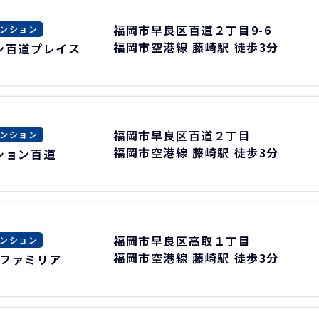
福岡市早良区百道２丁目9-6
ンション
福岡市空港線 藤崎駅 徒歩3分
ン百道プレイス
福岡市早良区百道２丁目
ンション
福岡市空港線 藤崎駅 徒歩3分
ション百道
福岡市早良区高取１丁目
ンション
福岡市空港線 藤崎駅 徒歩3分
ファミリア