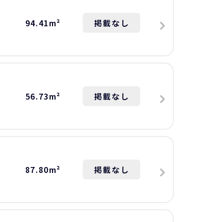
94.41m²
掲載なし
56.73m²
掲載なし
87.80m²
掲載なし