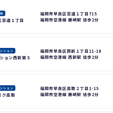
福岡市早良区百道１丁目715
地
福岡市空港線 藤崎駅 徒歩2分
区百道１丁目
福岡市早良区西新１丁目11-18
ンション
福岡市空港線 西新駅 徒歩2分
ション西新第５
福岡市早良区高取２丁目1-15
ンション
福岡市空港線 藤崎駅 徒歩2分
スク高取