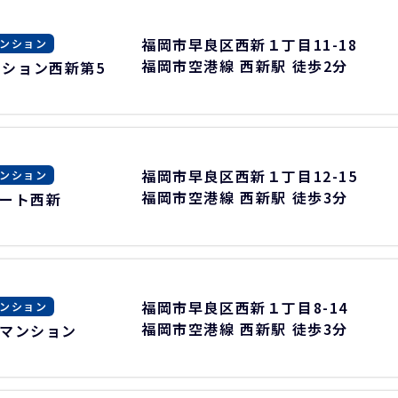
福岡市早良区西新１丁目11-18
ンション
福岡市空港線 西新駅 徒歩2分
ション西新第5
福岡市早良区西新１丁目12-15
ンション
福岡市空港線 西新駅 徒歩3分
ート西新
福岡市早良区西新１丁目8-14
ンション
福岡市空港線 西新駅 徒歩3分
マンション