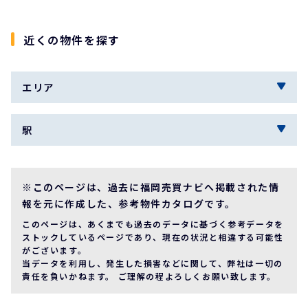
近くの物件を探す
エリア
駅
※このページは、過去に福岡売買ナビへ掲載された情
報を元に作成した、参考物件カタログです。
このページは、あくまでも過去のデータに基づく参考データを
ストックしているページであり、現在の状況と相違する可能性
がございます。
当データを利用し、発生した損害などに関して、弊社は一切の
責任を負いかねます。 ご理解の程よろしくお願い致します。