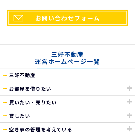
お問い合わせフォーム
三好不動産
運営ホームページ一覧
三好不動産
お部屋を借りたい
買いたい・売りたい
貸したい
空き家の管理を考えている