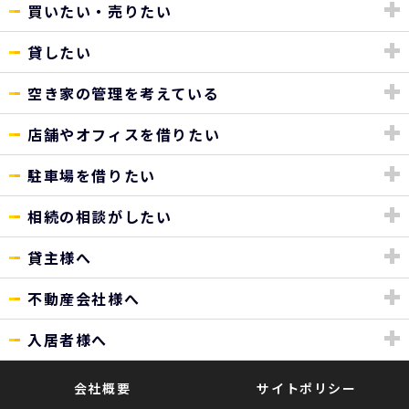
買いたい・売りたい
貸したい
空き家の管理を考えている
店舗やオフィスを借りたい
駐車場を借りたい
相続の相談がしたい
貸主様へ
不動産会社様へ
入居者様へ
会社概要
サイトポリシー