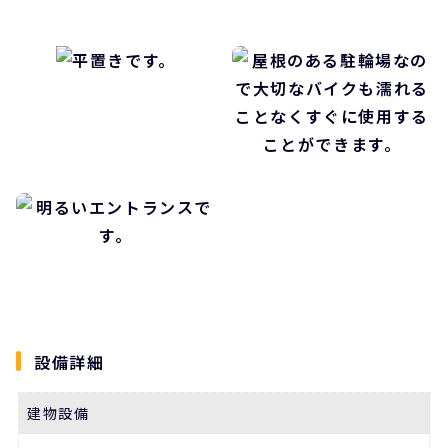
設備詳細
建物設備