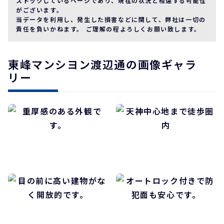
ストックしているページであり、現在の状況と相違する可能性
がございます。
当データを利用し、発生した損害などに関して、弊社は一切の
責任を負いかねます。 ご理解の程よろしくお願い致します。
東峰マンシヨン渡辺通の画像ギャラ
リー