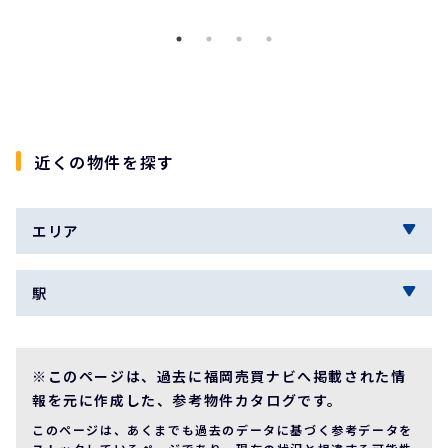
近くの物件を探す
エリア
駅
※このページは、過去に福岡売買ナビへ掲載された情
報を元に作成した、参考物件カタログです。
このページは、あくまでも過去のデータに基づく参考データを