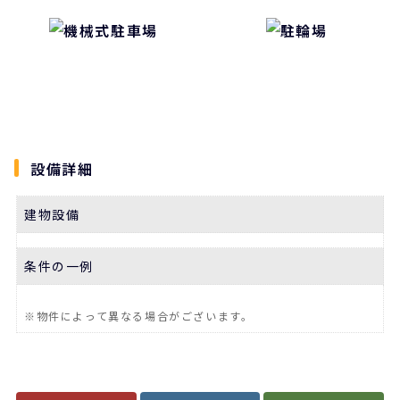
設備詳細
建物設備
条件の一例
※物件によって異なる場合がございます。