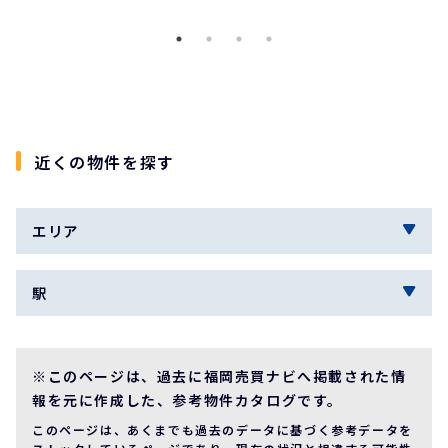
近くの物件を探す
エリア
駅
※このページは、過去に福岡売買ナビへ掲載された情
報を元に作成した、参考物件カタログです。
このページは、あくまでも過去のデータに基づく参考データを