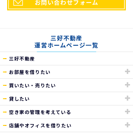
お問い合わせフォーム
三好不動産
運営ホームページ一覧
三好不動産
お部屋を借りたい
買いたい・売りたい
貸したい
空き家の管理を考えている
店舗やオフィスを借りたい