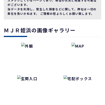
ストックしているページであり、現在の状況と相違する可能性
がございます。
当データを利用し、発生した損害などに関して、弊社は一切の
責任を負いかねます。 ご理解の程よろしくお願い致します。
ＭＪＲ姪浜の画像ギャラリー