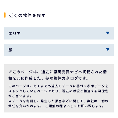
近くの物件を探す
エリア
駅
※このページは、過去に福岡売買ナビへ掲載された情
報を元に作成した、参考物件カタログです。
このページは、あくまでも過去のデータに基づく参考データを
ストックしているページであり、現在の状況と相違する可能性
がございます。
当データを利用し、発生した損害などに関して、弊社は一切の
責任を負いかねます。 ご理解の程よろしくお願い致します。