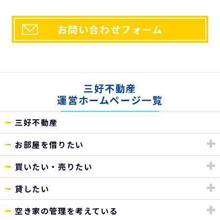
お問い合わせフォーム
三好不動産
運営ホームページ一覧
三好不動産
お部屋を借りたい
買いたい・売りたい
貸したい
空き家の管理を考えている