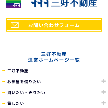
お問い合わせフォーム
三好不動産
運営ホームページ一覧
三好不動産
お部屋を借りたい
買いたい・売りたい
貸したい