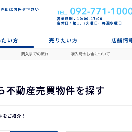
・売却はお任せ下さい！
営業時間：10:00-17:00
定休日：第1、3火曜日、毎週水曜日
いたい方
売りたい方
店舗情
購入までの流れ
購入時のお金について
ら不動産売買物件を探す
件をご紹介！