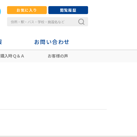
お気に入り
閲覧履歴
報
お問い合わせ
購入時Ｑ＆Ａ
お客様の声