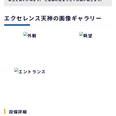
エクセレンス天神の画像ギャラリー
設備詳細