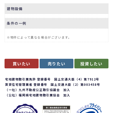
建物設備
条件の一例
※物件によって異なる場合がございます。
買いたい
売りたい
投資したい
宅地建物取引業免許 登録番号 国土交通大臣（4）第7912号
賃貸住宅管理業者 登録番号 国土交通大臣（2）第003458号
（一社）九州不動産公正取引協議会 加入
（公社）福岡県宅地建物取引業協会 加入