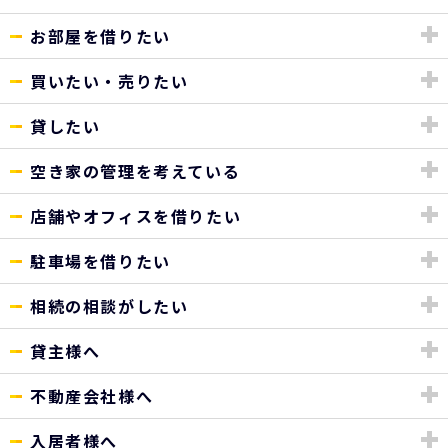
お部屋を借りたい
買いたい・売りたい
貸したい
空き家の管理を考えている
店舗やオフィスを借りたい
駐車場を借りたい
相続の相談がしたい
貸主様へ
不動産会社様へ
入居者様へ