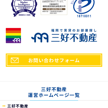
お問い合わせフォーム
三好不動産
運営ホームページ一覧
三好不動産