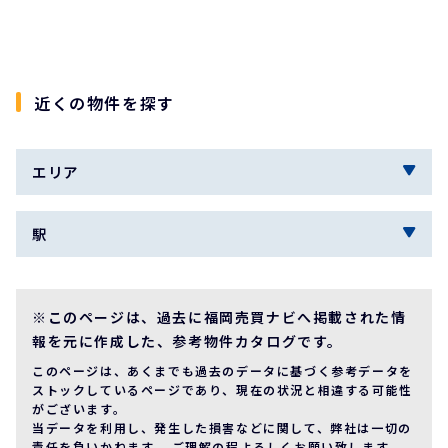
近くの物件を探す
エリア
駅
※このページは、過去に福岡売買ナビへ掲載された情
報を元に作成した、参考物件カタログです。
このページは、あくまでも過去のデータに基づく参考データを
ストックしているページであり、現在の状況と相違する可能性
がございます。
当データを利用し、発生した損害などに関して、弊社は一切の
責任を負いかねます。 ご理解の程よろしくお願い致します。