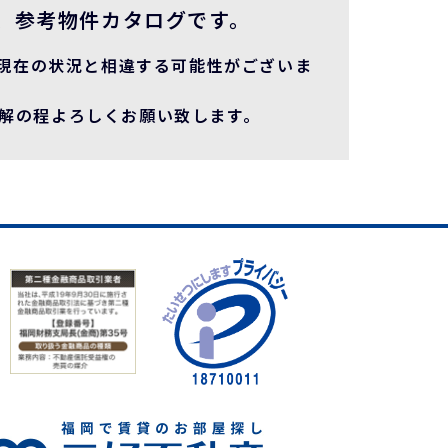
、参考物件カタログです。
現在の状況と相違する可能性がございま
理解の程よろしくお願い致します。