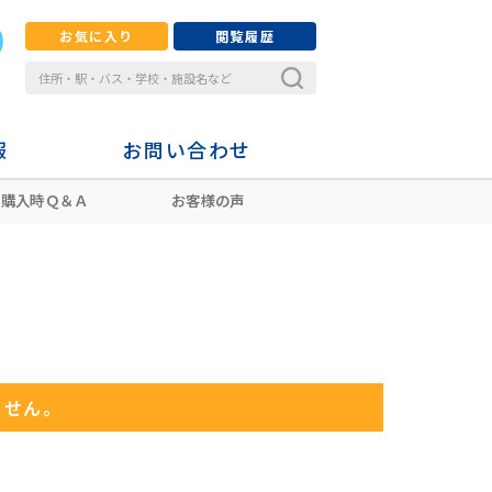
お気に入り
閲覧履歴
報
お問い合わせ
購入時Ｑ＆Ａ
お客様の声
ません。