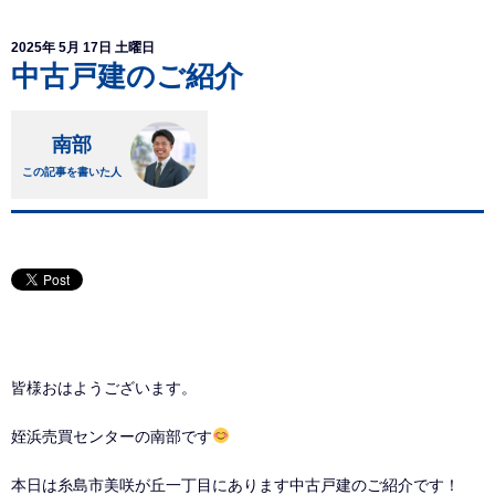
2025年 5月 17日 土曜日
中古戸建のご紹介
南部
この記事を書いた人
皆様おはようございます。
姪浜売買センターの南部です
本日は糸島市美咲が丘一丁目にあります中古戸建のご紹介です！