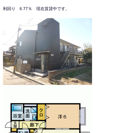
利回り 6.77％ 現在賃貸中です。