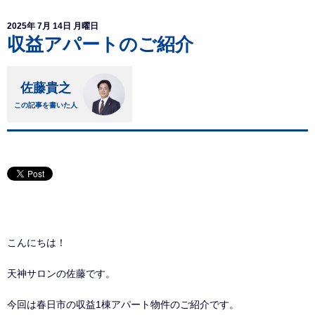
2025年 7月 14日 月曜日
収益アパートのご紹介
佐藤貴之
この記事を書いた人
こんにちは！
天神サロンの佐藤です。
今回は春日市の収益1棟アパート物件のご紹介です。