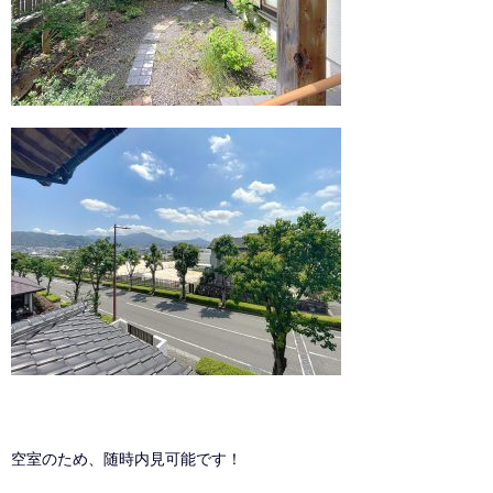
空室のため、随時内見可能です！