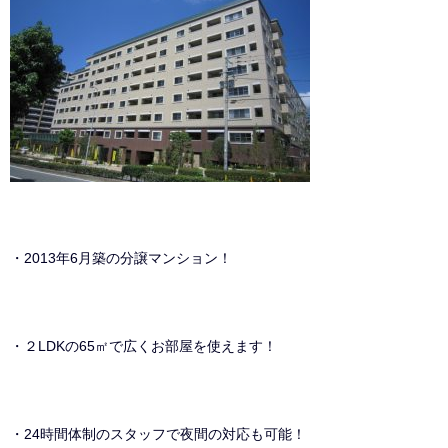
・2013年6月築の分譲マンション！
・２LDKの65㎡で広くお部屋を使えます！
・24時間体制のスタッフで夜間の対応も可能！