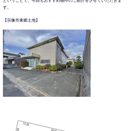
ということで、今回もおすすめ物件のご紹介をさせていただきま
す。
【宗像市東郷土地】