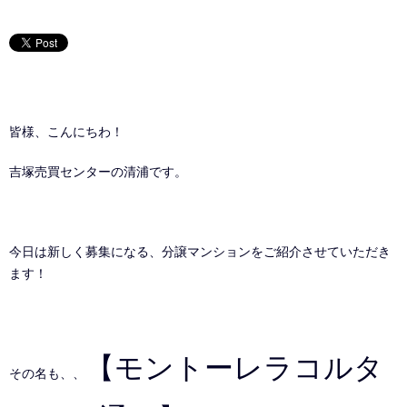
皆様、こんにちわ！
吉塚売買センターの清浦です。
今日は新しく募集になる、分譲マンションをご紹介させていただき
ます！
【モントーレラコルタ
その名も、、