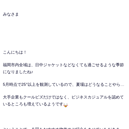
みなさま
こんにちは！
福岡市内全域は、日中ジャケットなどなくても過ごせるような季節
になりましたね♪
5月時点で25°以上を観測しているので、夏場はどうなることやら…
大手企業もクールビズだけではなく、ビジネスカジュアルを認めて
いるところも増えているようです