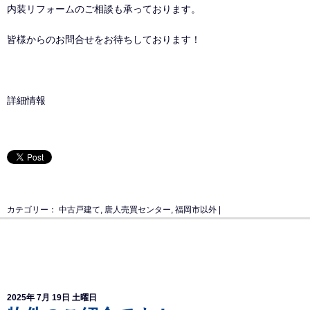
内装リフォームのご相談も承っております。
皆様からのお問合せをお待ちしております！
詳細情報
カテゴリー：
中古戸建て
,
唐人売買センター
,
福岡市以外
|
2025年 7月 19日 土曜日