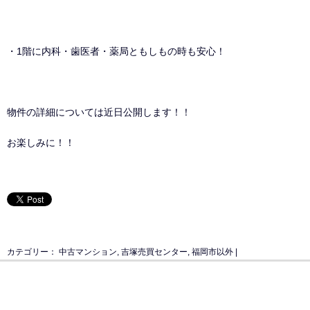
・1階に内科・歯医者・薬局ともしもの時も安心！
物件の詳細については近日公開します！！
お楽しみに！！
カテゴリー：
中古マンション
,
吉塚売買センター
,
福岡市以外
|