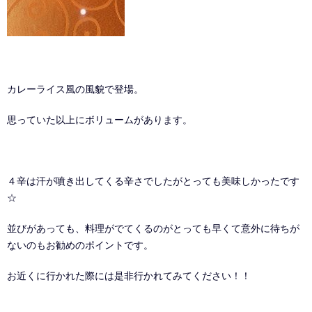
カレーライス風の風貌で登場。
思っていた以上にボリュームがあります。
４辛は汗が噴き出してくる辛さでしたがとっても美味しかったです
☆
並びがあっても、料理がでてくるのがとっても早くて意外に待ちが
ないのもお勧めのポイントです。
お近くに行かれた際には是非行かれてみてください！！