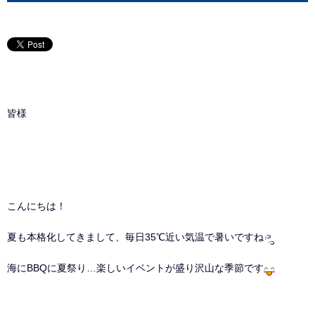
皆様
こんにちは！
夏も本格化してきまして、毎日35℃近い気温で暑いですね
海にBBQに夏祭り…楽しいイベントが盛り沢山な季節です