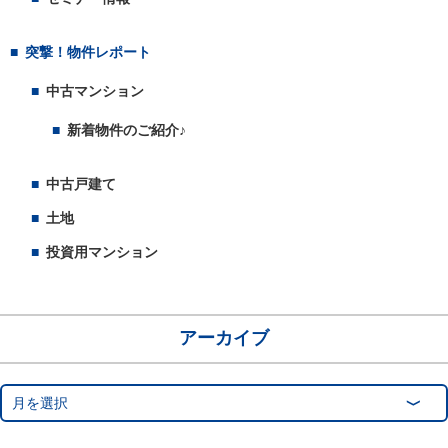
突撃！物件レポート
中古マンション
新着物件のご紹介♪
中古戸建て
土地
投資用マンション
アーカイブ
月を選択