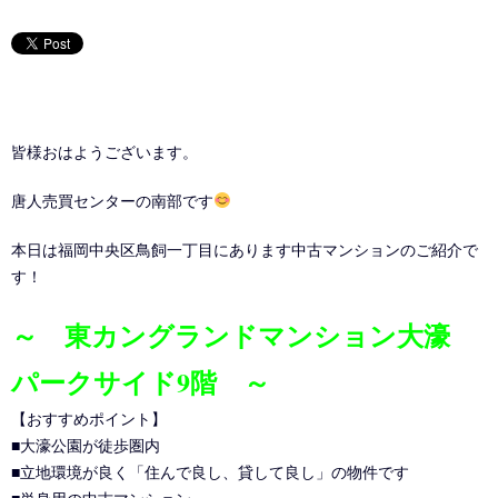
皆様おはようございます。
唐人売買センターの南部です
本日は福岡中央区鳥飼一丁目にあります中古マンションのご紹介で
す！
～ 東カングランドマンション大濠
パークサイド9階 ～
【おすすめポイント】
■大濠公園が徒歩圏内
■立地環境が良く「住んで良し、貸して良し」の物件です