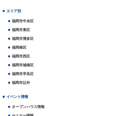
エリア別
福岡市中央区
福岡市東区
福岡市博多区
福岡南区
福岡市西区
福岡市城南区
福岡市早良区
福岡市以外
イベント情報
オープンハウス情報
セミナー情報