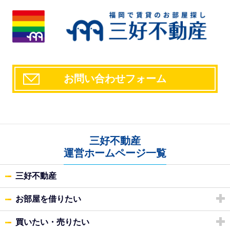
お問い合わせフォーム
三好不動産
運営ホームページ一覧
三好不動産
お部屋を借りたい
買いたい・売りたい