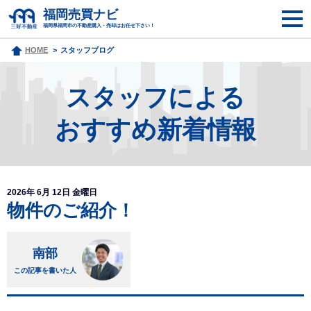
福岡売買ナビ
福岡県福岡市の不動産購入・売却はお任せ下さい！
HOME
スタッフブログ
スタッフによる
おすすめ新着情報
2026年 6月 12日 金曜日
物件のご紹介！
南部
この記事を書いた人