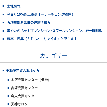
土地情報！
利回り10％以上単身オーナーチェンジ物件！
★糟屋郡新宮町の戸建情報★
海沿いのペット可マンション♪ロワールマンション小戸公園3階♪
藤本 凌真（ふじもと りょうま）と申します！
カテゴリー
不動産売買の現場から
本店売買センター（天神）
吉塚売買センター
唐人売買センター
天神サロン