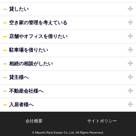
貸したい
空き家の管理を考えている
店舗やオフィスを借りたい
駐車場を借りたい
相続の相談がしたい
貸主様へ
不動産会社様へ
入居者様へ
会社概要
サイトポリシー
© Miyoshi Real Estate Co.,Ltd. All Rights Reserved.