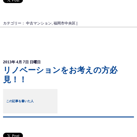
カテゴリー：
中古マンション
,
福岡市中央区
|
2013年 4月 7日 日曜日
リノベーションをお考えの方必
見！！
この記事を書いた人