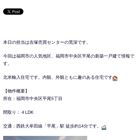
本日の担当は吉塚売買センターの荒深です。
今回は福岡市の人気地区、福岡市中央区平尾の新築一戸建て情報で
す。
北米輸入住宅です。内観、外観ともに趣のある住宅です
【物件概要】
所在：福岡市中央区平尾5丁目
間取り：４LDK
交通：西鉄大牟田線「平尾」駅 徒歩約14分です。