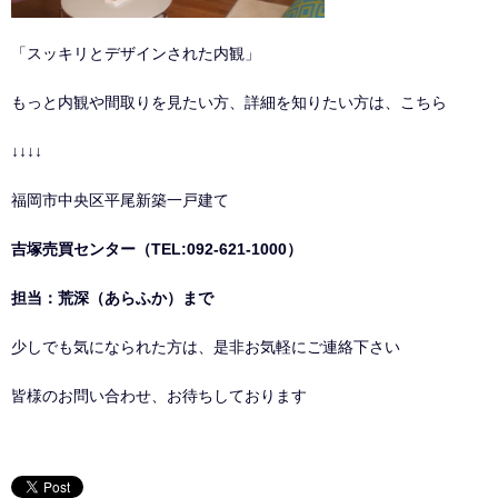
「スッキリとデザインされた内観」
もっと内観や間取りを見たい方、詳細を知りたい方は、こちら
↓↓↓↓
福岡市中央区平尾新築一戸建て
吉塚売買センター（TEL:092-621-1000）
担当：荒深（あらふか）まで
少しでも気になられた方は、是非お気軽にご連絡下さい
皆様のお問い合わせ、お待ちしております