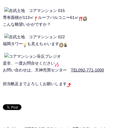
専有面積が113㎡
ルーフバルコニー61㎡
こんな眺望いかがですか？
福岡タワー
も見えちゃいます
是非、一度お問合せください
お問い合わせは、天神売買センター
TEL092-771-1000
担当帆足までよろしくお願いします