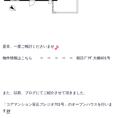
是非、一度ご検討くださいませ
物件情報はこちら ⇒ ⇒ ⇒ ⇒ ⇒
朝日ﾌﾟﾗｻﾞ大橋601号
また、以前、ブログにてご紹介させて頂きました、
「コアマンション笹丘プレジオ701号」のオープンハウスを行いま
す