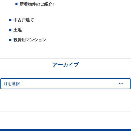
新着物件のご紹介♪
中古戸建て
土地
投資用マンション
アーカイブ
月を選択