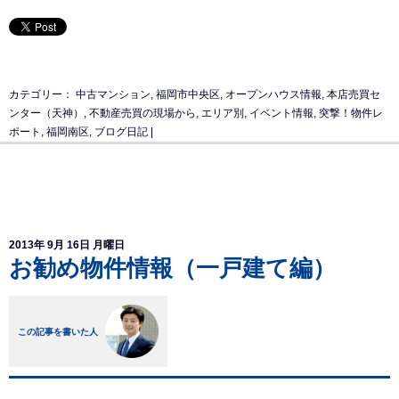
カテゴリー：
中古マンション
,
福岡市中央区
,
オープンハウス情報
,
本店売買セ
ンター（天神）
,
不動産売買の現場から
,
エリア別
,
イベント情報
,
突撃！物件レ
ポート
,
福岡南区
,
ブログ日記
|
2013年 9月 16日 月曜日
お勧め物件情報（一戸建て編）
この記事を書いた人