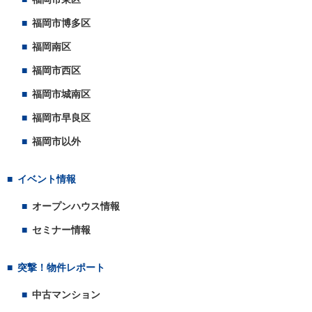
福岡市博多区
福岡南区
福岡市西区
福岡市城南区
福岡市早良区
福岡市以外
イベント情報
オープンハウス情報
セミナー情報
突撃！物件レポート
中古マンション