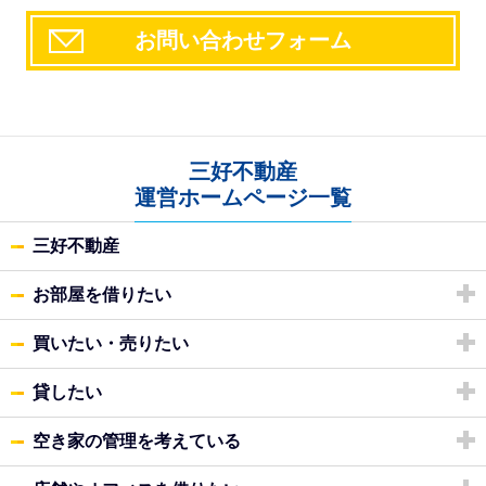
お問い合わせフォーム
三好不動産
運営ホームページ一覧
三好不動産
お部屋を借りたい
買いたい・売りたい
貸したい
空き家の管理を考えている