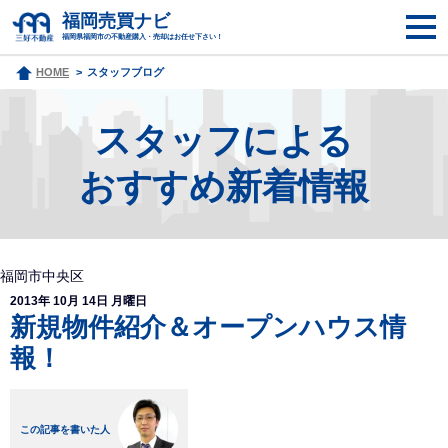
福岡売買ナビ
福岡県福岡市の不動産購入・売却はお任せ下さい！
HOME
スタッフブログ
スタッフによる
おすすめ新着情報
福岡市中央区
2013年 10月 14日 月曜日
新規物件紹介＆オープンハウス情
報！
この記事を書いた人