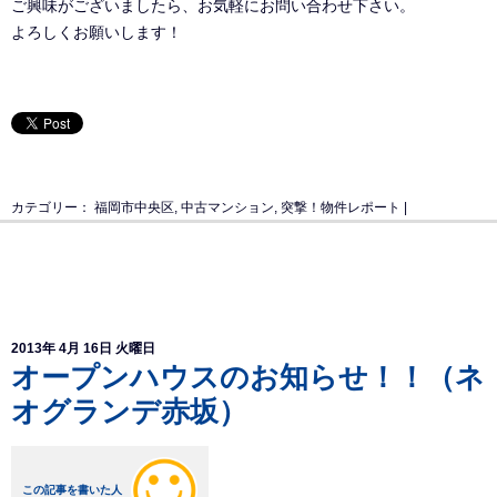
ご興味がございましたら、お気軽にお問い合わせ下さい。
よろしくお願いします！
カテゴリー：
福岡市中央区
,
中古マンション
,
突撃！物件レポート
|
2013年 4月 16日 火曜日
オープンハウスのお知らせ！！（ネ
オグランデ赤坂）
この記事を書いた人