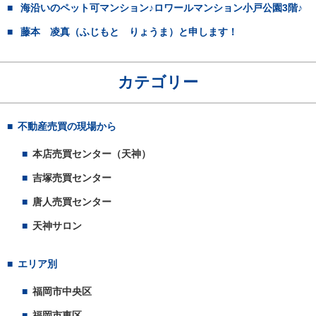
海沿いのペット可マンション♪ロワールマンション小戸公園3階♪
藤本 凌真（ふじもと りょうま）と申します！
カテゴリー
不動産売買の現場から
本店売買センター（天神）
吉塚売買センター
唐人売買センター
天神サロン
エリア別
福岡市中央区
福岡市東区