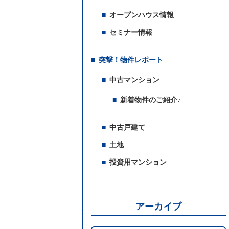
オープンハウス情報
セミナー情報
突撃！物件レポート
中古マンション
新着物件のご紹介♪
中古戸建て
土地
投資用マンション
アーカイブ