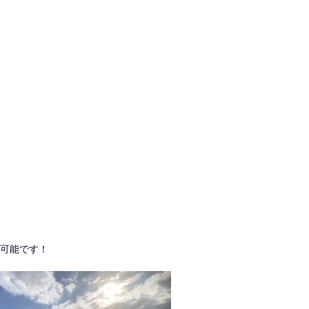
が可能です！