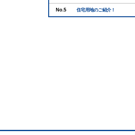
No.
住宅用地のご紹介！