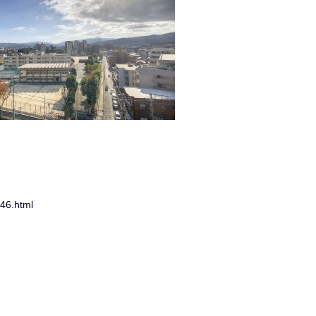
346.html