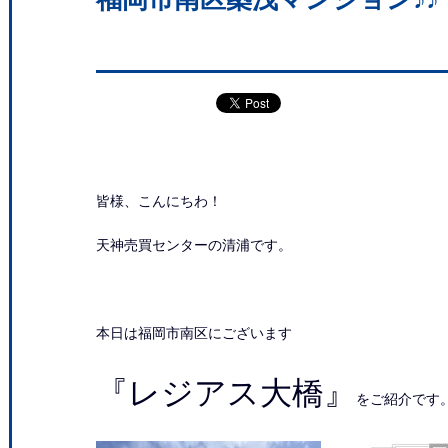
皆様、こんにちわ！
天神売買センターの清浦です。
本日は福岡市南区にございます
『レジアス大橋』
をご紹介です