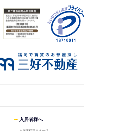
入居者様へ
入居者様専用ページ