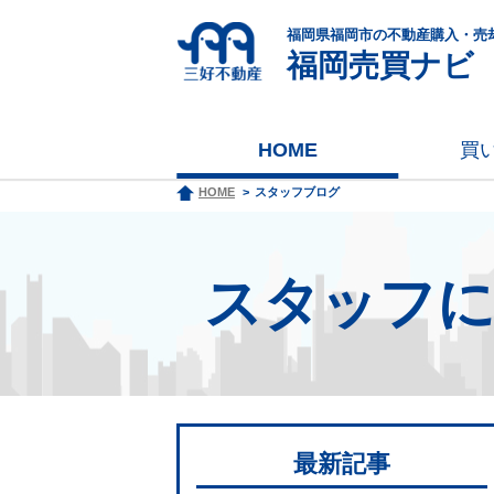
福岡県福岡市の不動産購入・売
福岡売買ナビ
HOME
買
HOME
スタッフブログ
スタッフ
最新記事