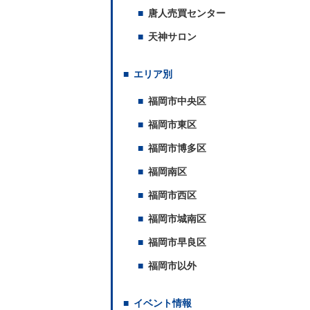
唐人売買センター
天神サロン
エリア別
福岡市中央区
福岡市東区
福岡市博多区
福岡南区
福岡市西区
福岡市城南区
福岡市早良区
福岡市以外
イベント情報