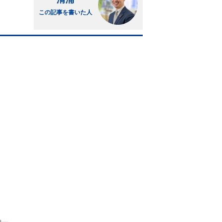
この記事を書いた人
。