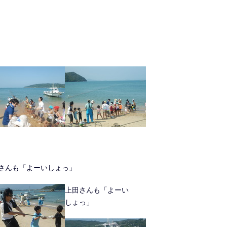
さんも「よーいしょっ」
上田さんも「よーい
しょっ」