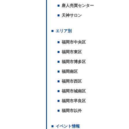
唐人売買センター
天神サロン
エリア別
福岡市中央区
福岡市東区
福岡市博多区
福岡南区
福岡市西区
福岡市城南区
福岡市早良区
福岡市以外
イベント情報