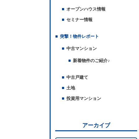
オープンハウス情報
セミナー情報
突撃！物件レポート
中古マンション
新着物件のご紹介♪
中古戸建て
土地
投資用マンション
アーカイブ