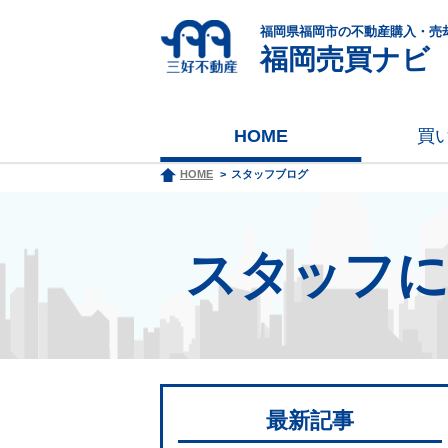
福岡県福岡市の不動産購入・売
福岡売買ナビ
HOME
買
HOME
スタッフブログ
スタッフ
最新記事