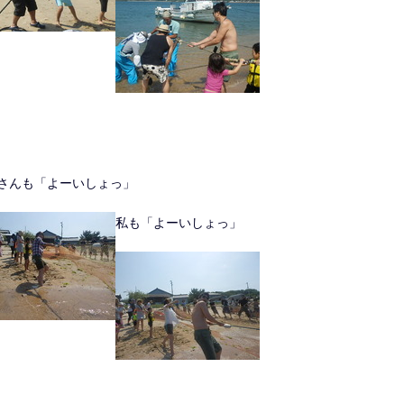
さんも「よーいしょっ」
私も「よーいしょっ」