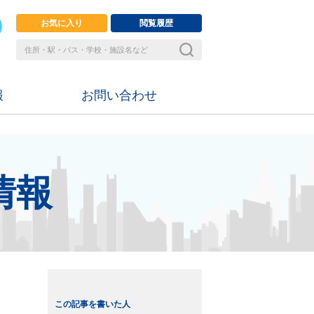
お気に入り
閲覧履歴
報
お問い合わせ
情報
この記事を書いた人