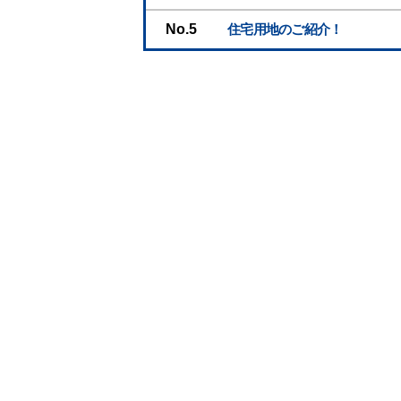
No.
住宅用地のご紹介！